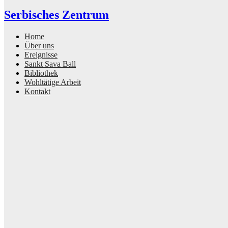
Serbisches Zentrum
Home
Über uns
Ereignisse
Sankt Sava Ball
Bibliothek
Wohltätige Arbeit
Kontakt