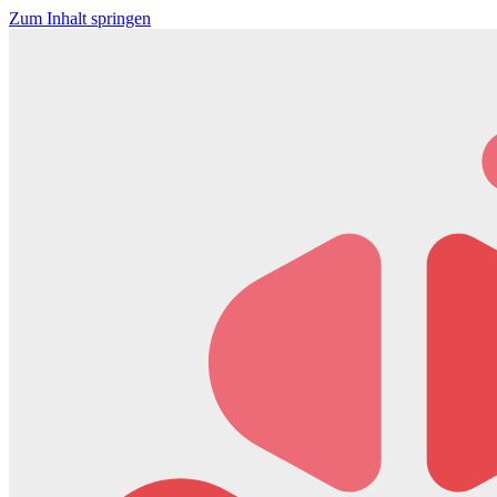
Zum Inhalt springen