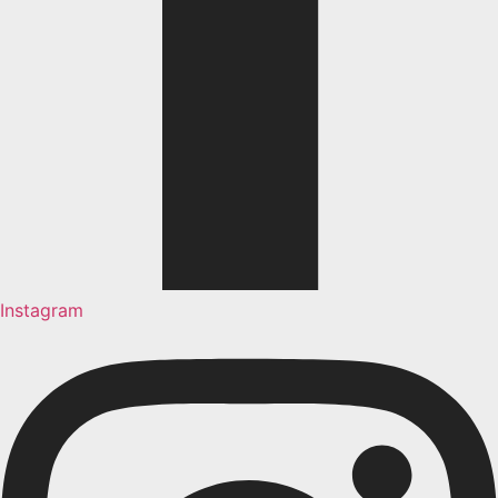
Instagram