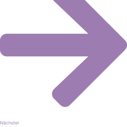
Nächster