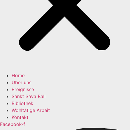
Home
Über uns
Ereignisse
Sankt Sava Ball
Bibliothek
Wohltätige Arbeit
Kontakt
Facebook-f