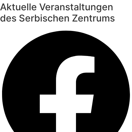
Aktuelle Veranstaltungen
des Serbischen Zentrums