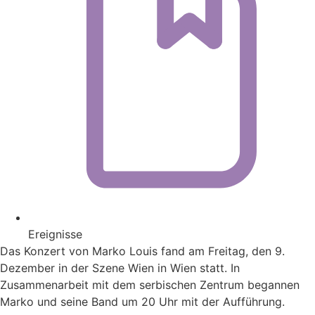
Ereignisse
Das Konzert von Marko Louis fand am Freitag, den 9.
Dezember in der Szene Wien in Wien statt. In
Zusammenarbeit mit dem serbischen Zentrum begannen
Marko und seine Band um 20 Uhr mit der Aufführung.