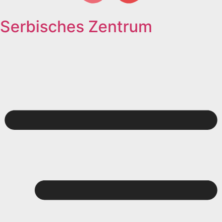
Serbisches Zentrum