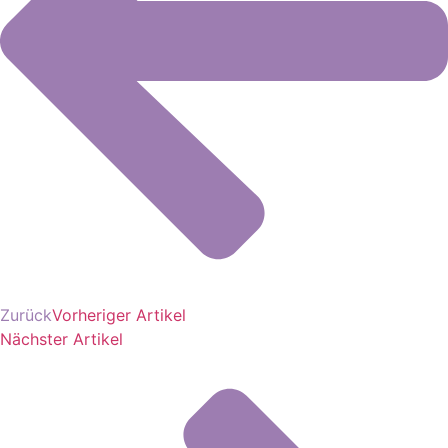
Zurück
Vorheriger Artikel
Nächster Artikel