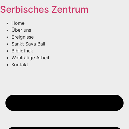
Serbisches Zentrum
Home
Über uns
Ereignisse
Sankt Sava Ball
Bibliothek
Wohltätige Arbeit
Kontakt