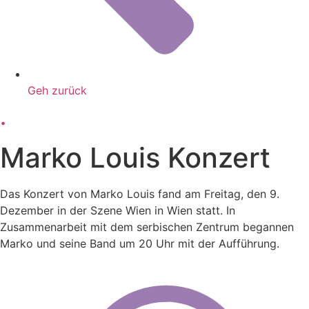
Geh zurück
.
Marko Louis Konzert
Das Konzert von Marko Louis fand am Freitag, den 9.
Dezember in der Szene Wien in Wien statt. In
Zusammenarbeit mit dem serbischen Zentrum begannen
Marko und seine Band um 20 Uhr mit der Aufführung.