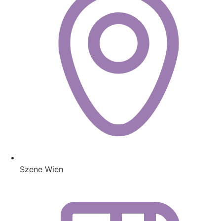
Szene Wien