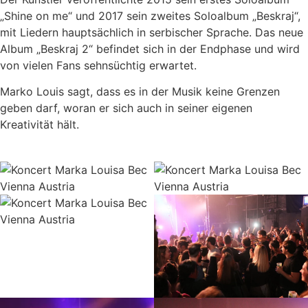
„Shine on me“ und 2017 sein zweites Soloalbum „Beskraj“,
mit Liedern hauptsächlich in serbischer Sprache. Das neue
Album „Beskraj 2“ befindet sich in der Endphase und wird
von vielen Fans sehnsüchtig erwartet.
Marko Louis sagt, dass es in der Musik keine Grenzen
geben darf, woran er sich auch in seiner eigenen
Kreativität hält.