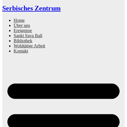
Serbisches Zentrum
Home
Über uns
Ereignisse
Sankt Sava Ball
Bibliothek
Wohltätige Arbeit
Kontakt