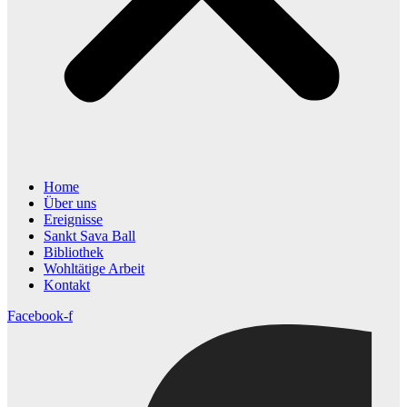
Home
Über uns
Ereignisse
Sankt Sava Ball
Bibliothek
Wohltätige Arbeit
Kontakt
Facebook-f