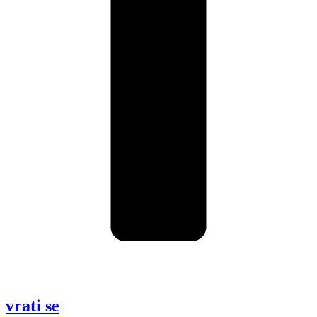
vrati se