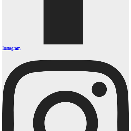
Instagram