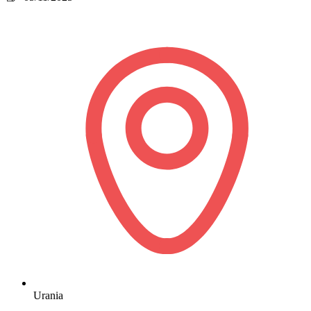
Urania