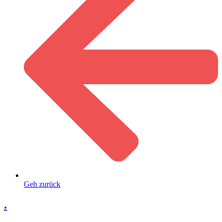
Geh zurück
.