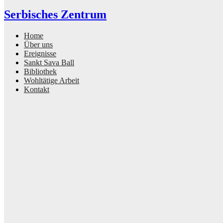
Serbisches Zentrum
Home
Über uns
Ereignisse
Sankt Sava Ball
Bibliothek
Wohltätige Arbeit
Kontakt