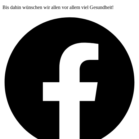
Bis dahin wünschen wir allen vor allem viel Gesundheit!