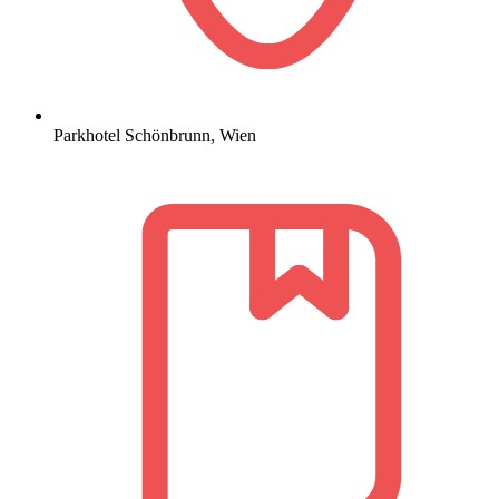
Parkhotel Schönbrunn, Wien