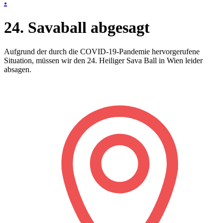
.
24. Savaball abgesagt
Aufgrund der durch die COVID-19-Pandemie hervorgerufene
Situation, müssen wir den 24. Heiliger Sava Ball in Wien leider
absagen.