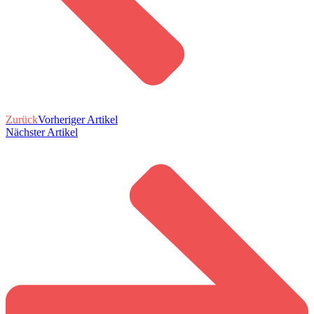
Zurück
Vorheriger Artikel
Nächster Artikel