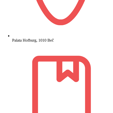
Palata Hofburg, 1010 Beč