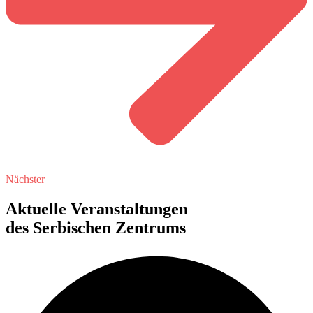
Nächster
Aktuelle Veranstaltungen
des Serbischen Zentrums