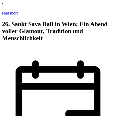
.
read more
26. Sankt Sava Ball in Wien: Ein Abend
voller Glamour, Tradition und
Menschlichkeit