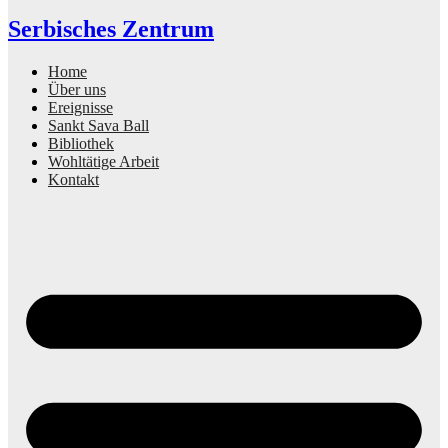
Serbisches Zentrum
Home
Über uns
Ereignisse
Sankt Sava Ball
Bibliothek
Wohltätige Arbeit
Kontakt