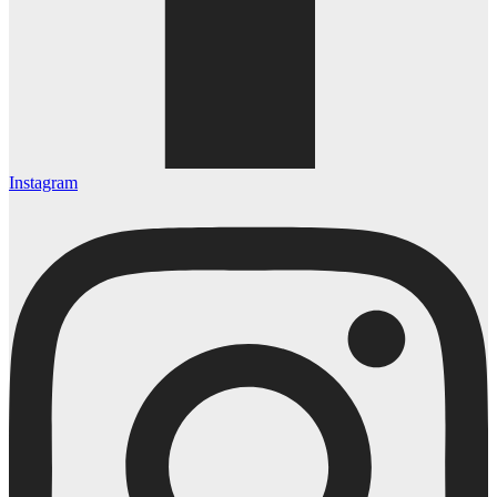
Instagram