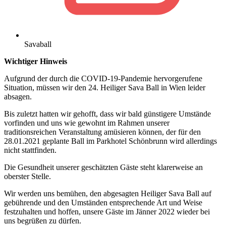
Savaball
Wichtiger Hinweis
Aufgrund der durch die COVID-19-Pandemie hervorgerufene
Situation, müssen wir den 24. Heiliger Sava Ball in Wien leider
absagen.
Bis zuletzt hatten wir gehofft, dass wir bald günstigere Umstände
vorfinden und uns wie gewohnt im Rahmen unserer
traditionsreichen Veranstaltung amüsieren können, der für den
28.01.2021 geplante Ball im Parkhotel Schönbrunn wird allerdings
nicht stattfinden.
Die Gesundheit unserer geschätzten Gäste steht klarerweise an
oberster Stelle.
Wir werden uns bemühen, den abgesagten Heiliger Sava Ball auf
gebührende und den Umständen entsprechende Art und Weise
festzuhalten und hoffen, unsere Gäste im Jänner 2022 wieder bei
uns begrüßen zu dürfen.