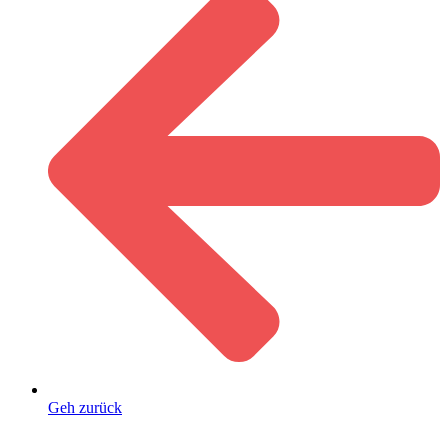
Geh zurück