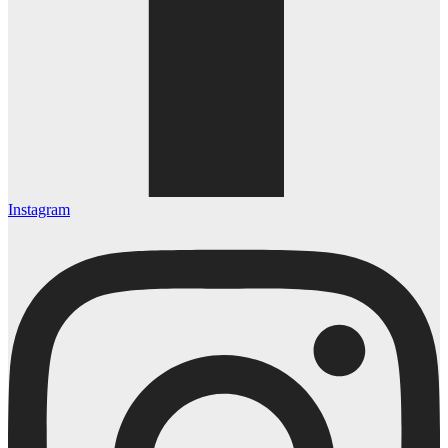
Instagram