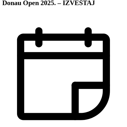
Donau Open 2025. – IZVEŠTAJ