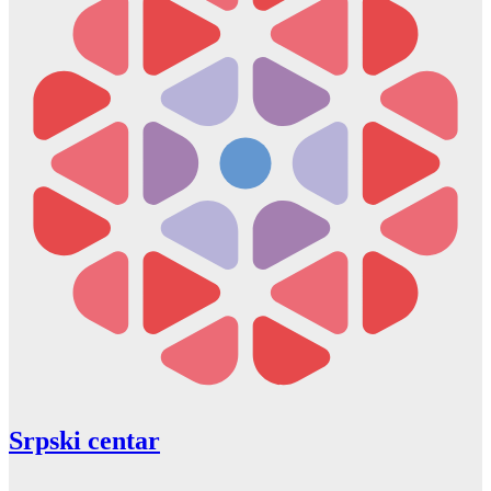
Srpski centar