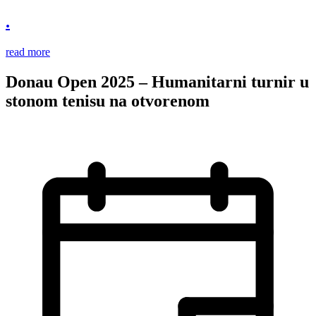
.
read more
Donau Open 2025 – Humanitarni turnir u
stonom tenisu na otvorenom