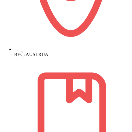
BEČ, AUSTRIJA