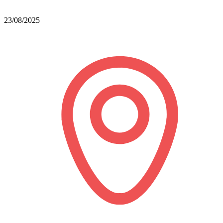
23/08/2025