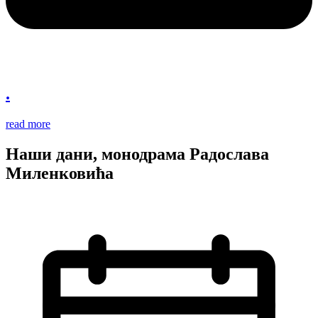
.
read more
Наши дани, монодрама Радослава
Миленковића