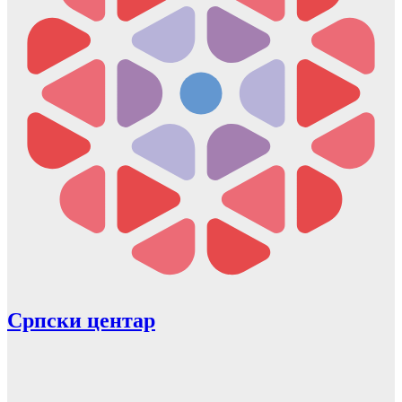
Српски центар