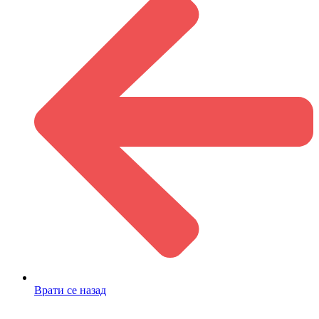
Врати се назад