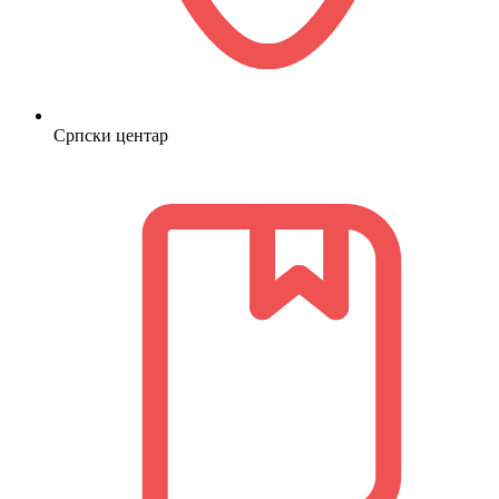
Српски центар