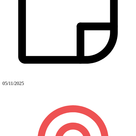
05/11/2025