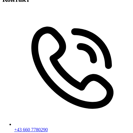
+43 660 7780290