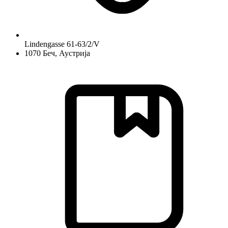
Lindengasse 61-63/2/V
1070 Беч, Аустрија