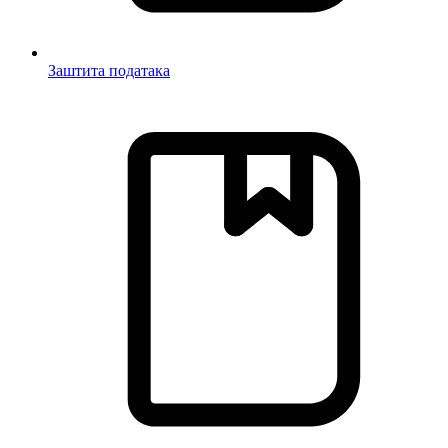
Заштита података