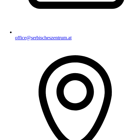
office@serbischeszentrum.at