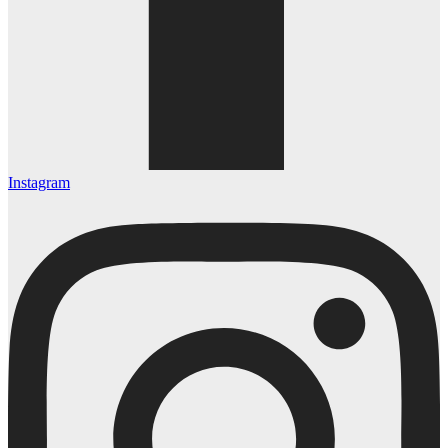
Instagram