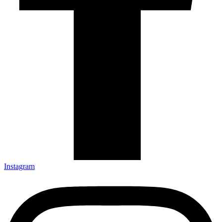
Instagram