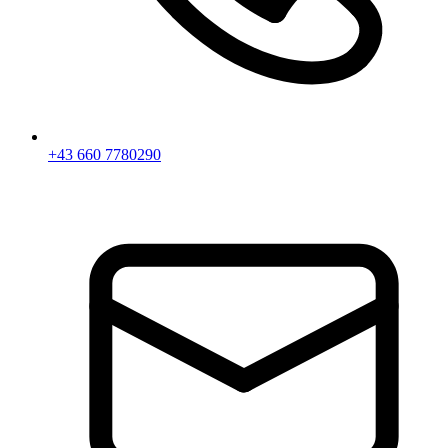
+43 660 7780290