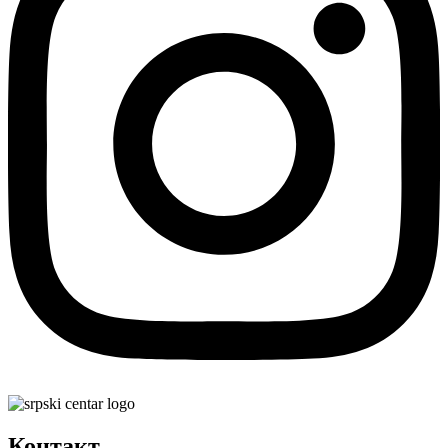
Контакт