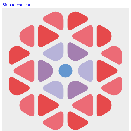
Skip to content