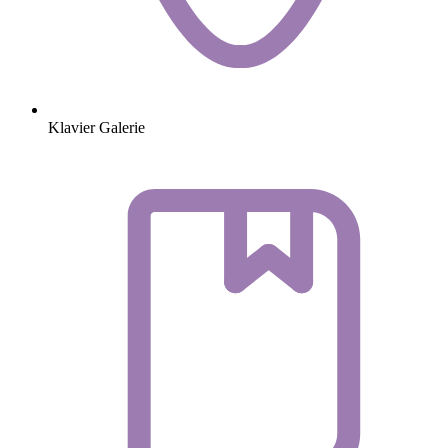
Klavier Galerie