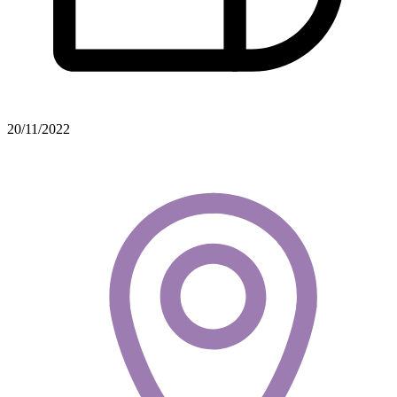
20/11/2022