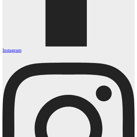
Instagram