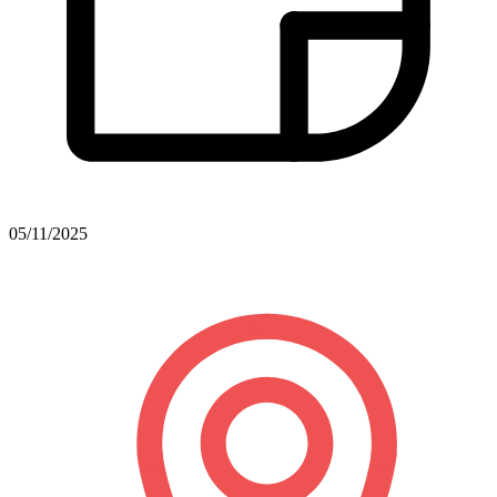
05/11/2025