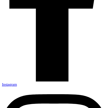
Instagram