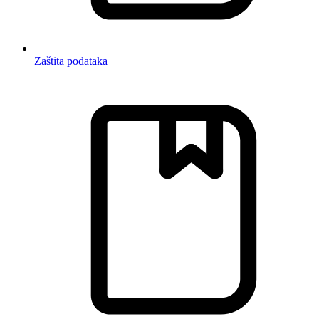
Zaštita podataka