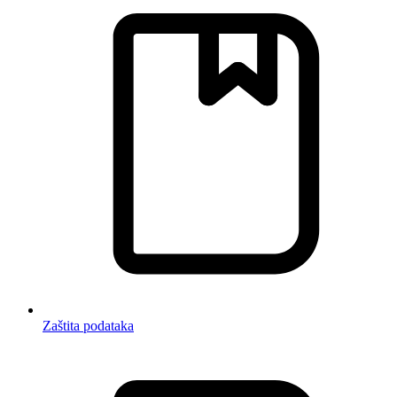
Zaštita podataka