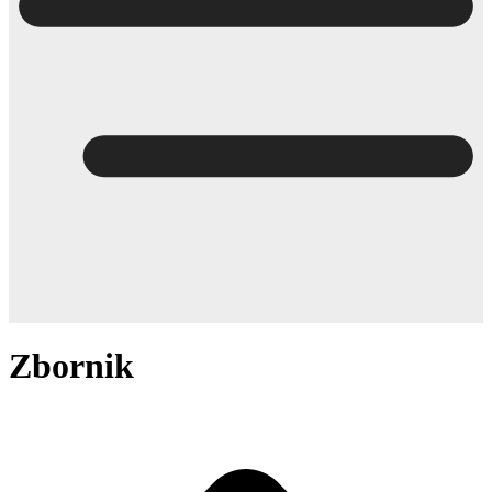
Zbornik