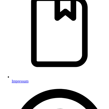
Impressum