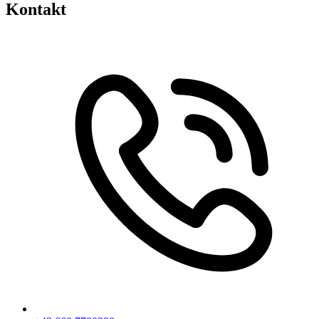
Kontakt