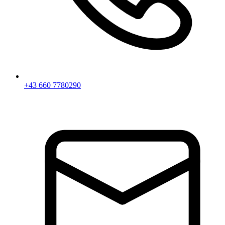
+43 660 7780290