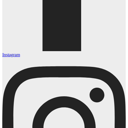
Instagram