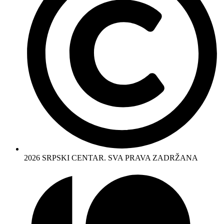
2026 SRPSKI CENTAR. SVA PRAVA ZADRŽANA