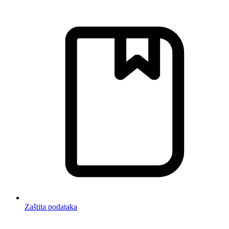
Zaštita podataka