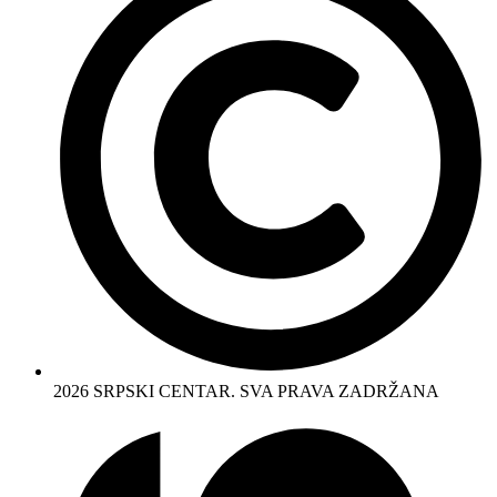
2026 SRPSKI CENTAR. SVA PRAVA ZADRŽANA