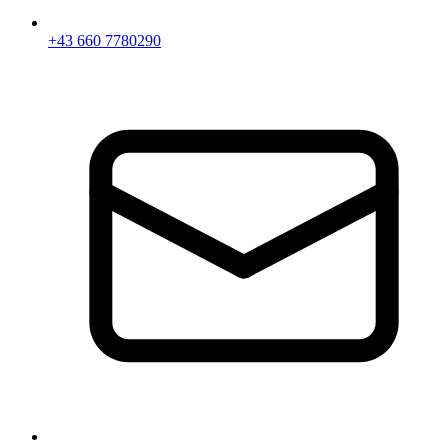
+43 660 7780290