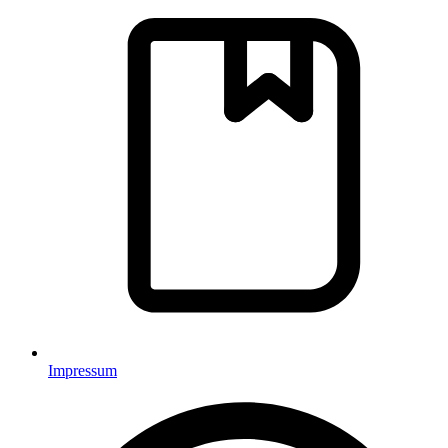
Impressum