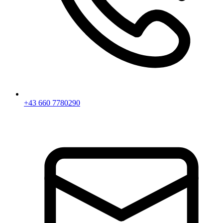
+43 660 7780290