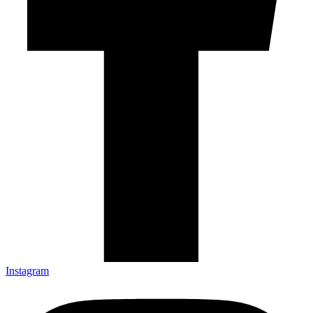
Instagram