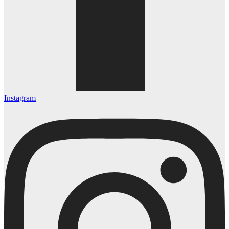
Instagram