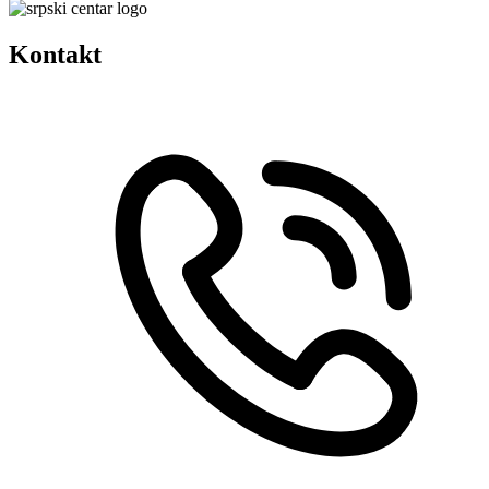
Kontakt