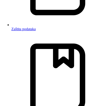
Zaštita podataka