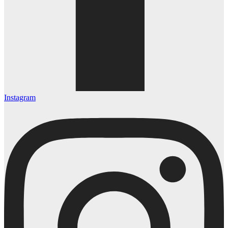
Instagram