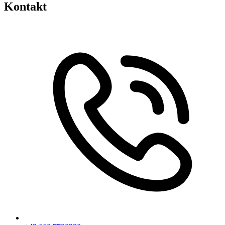
Kontakt