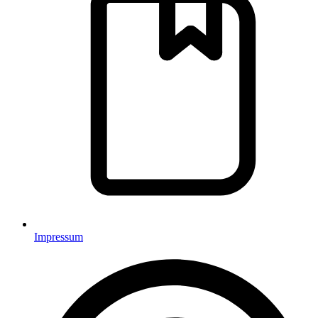
Impressum