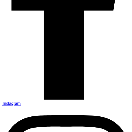
Instagram