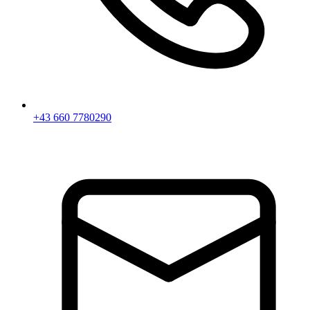
+43 660 7780290