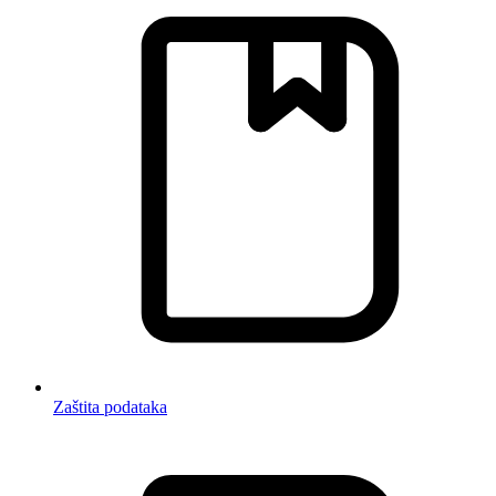
Zaštita podataka