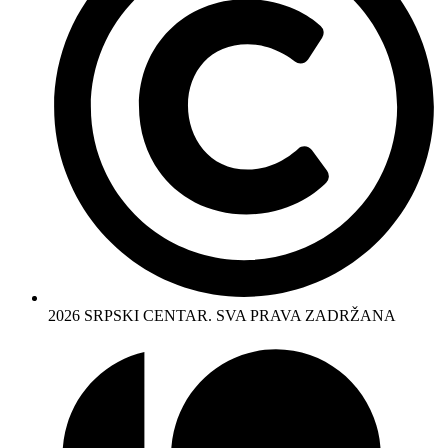
2026 SRPSKI CENTAR. SVA PRAVA ZADRŽANA