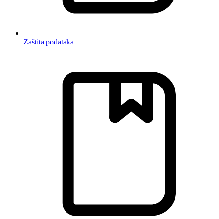
Zaštita podataka