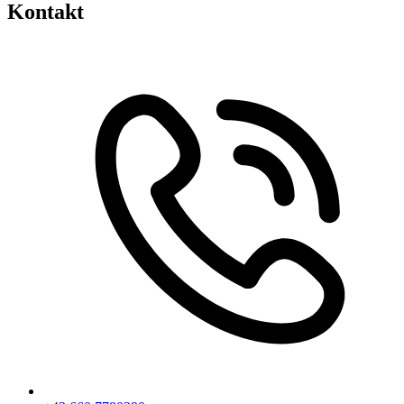
Kontakt