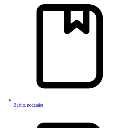
Zaštita podataka