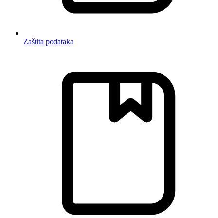
Zaštita podataka