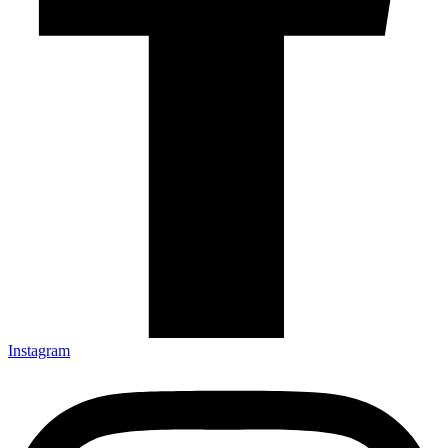
Instagram