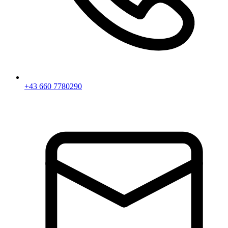
+43 660 7780290