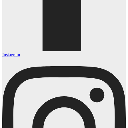
Instagram