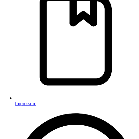
Impressum