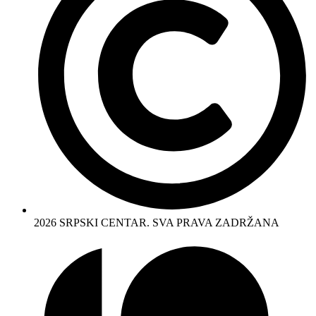
2026 SRPSKI CENTAR. SVA PRAVA ZADRŽANA