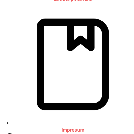
Impresum