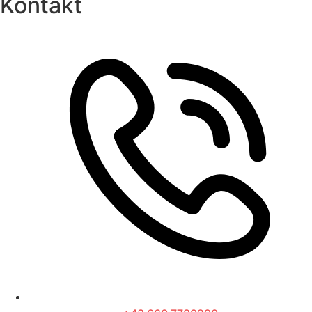
Kontakt