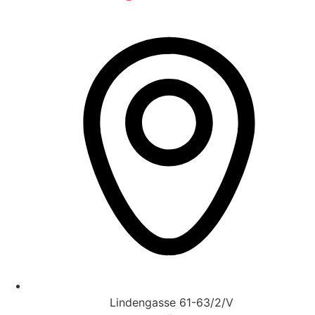
Lindengasse 61-63/2/V