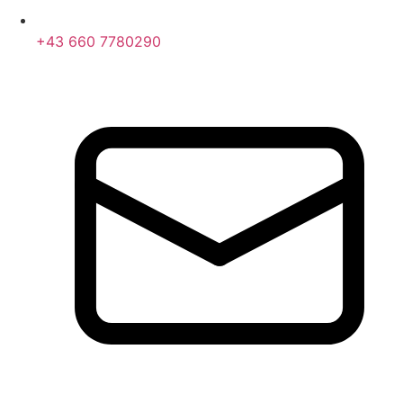
+43 660 7780290