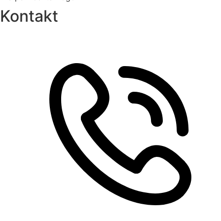
Kontakt