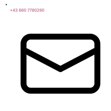
+43 660 7780290