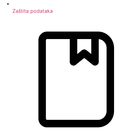
Zaštita podataka