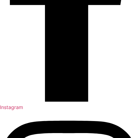
Instagram