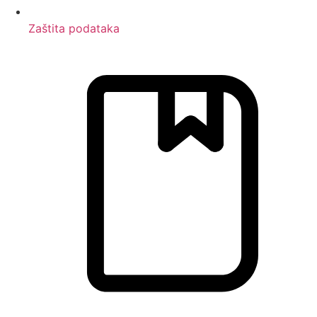
Zaštita podataka