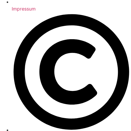
Impressum