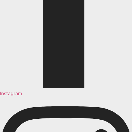
Instagram