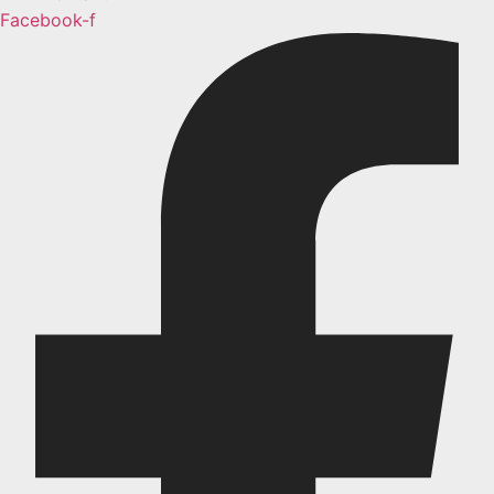
Facebook-f