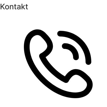
Kontakt