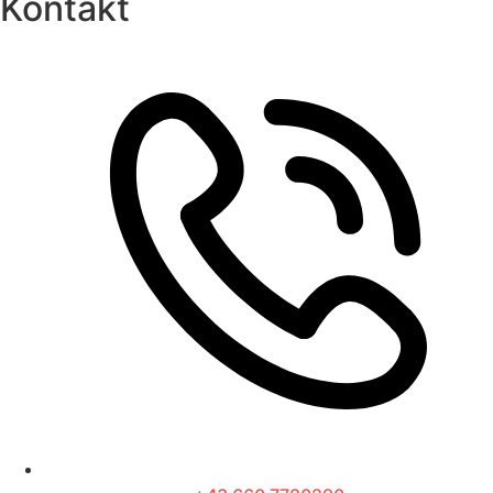
Kontakt