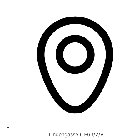
Lindengasse 61-63/2/V