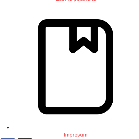
Impresum