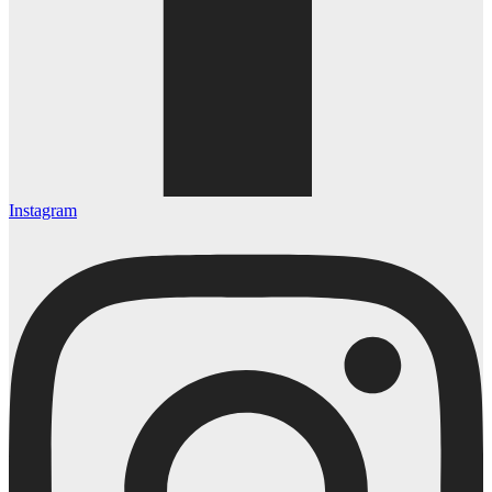
Instagram