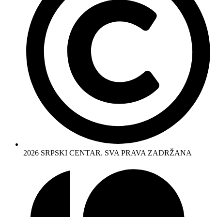
2026 SRPSKI CENTAR. SVA PRAVA ZADRŽANA