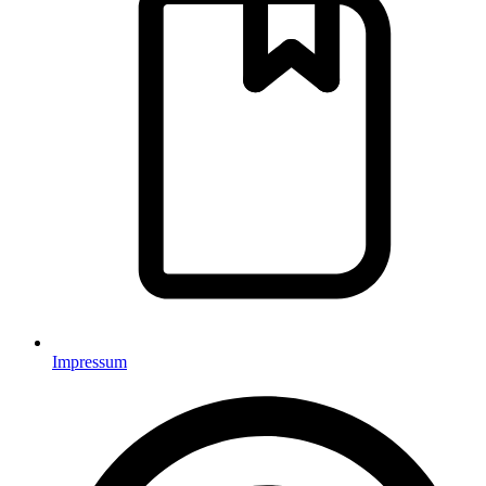
Impressum