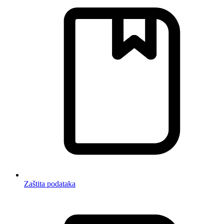
Zaštita podataka