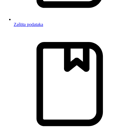
Zaštita podataka