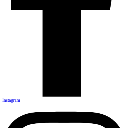
Instagram