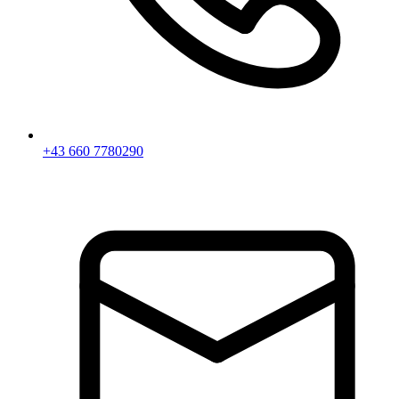
+43 660 7780290