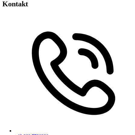
Kontakt