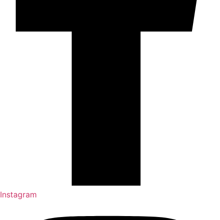
Instagram