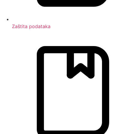
Zaštita podataka