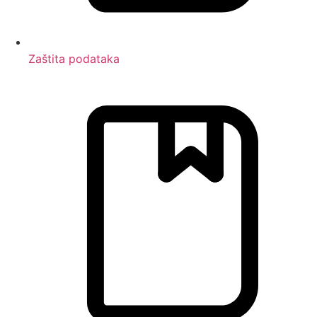
Zaštita podataka