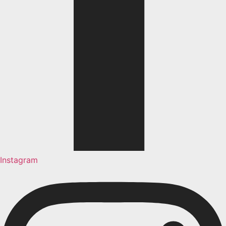
Instagram