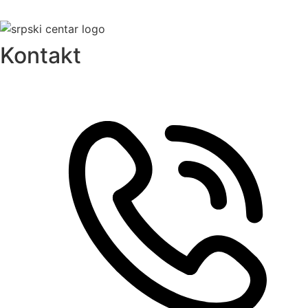
Kontakt