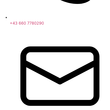
+43 660 7780290