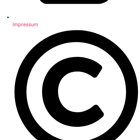
Impressum