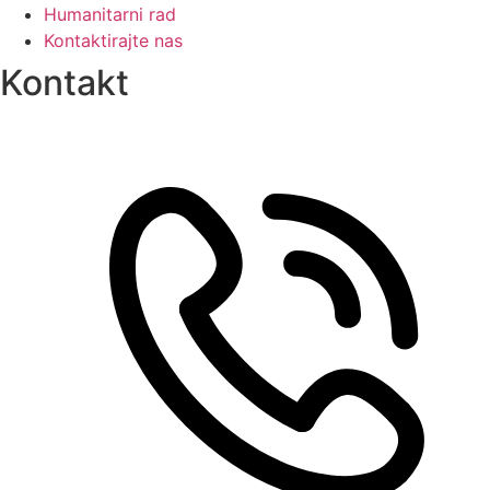
Humanitarni rad
Kontaktirajte nas
Kontakt