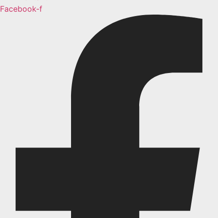
Facebook-f