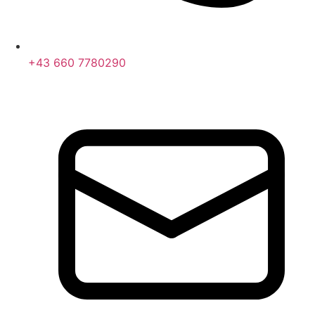
+43 660 7780290