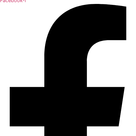
Facebook-f