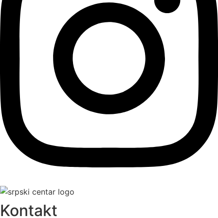
Kontakt