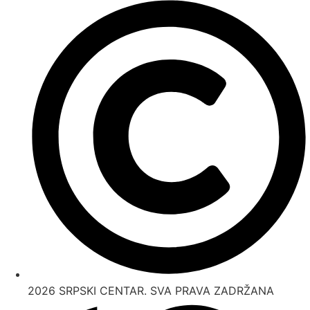
2026 SRPSKI CENTAR. SVA PRAVA ZADRŽANA