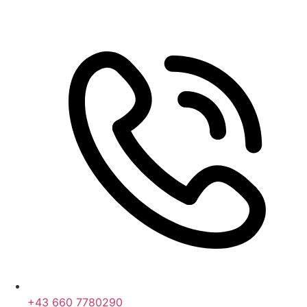
+43 660 7780290