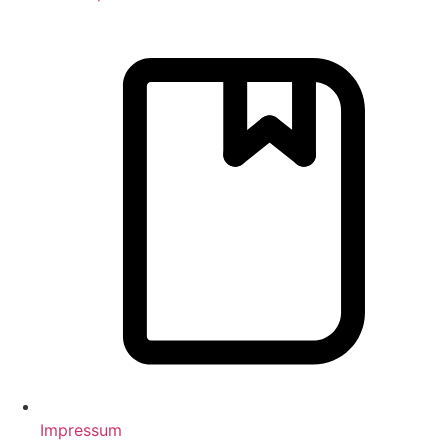
Impressum