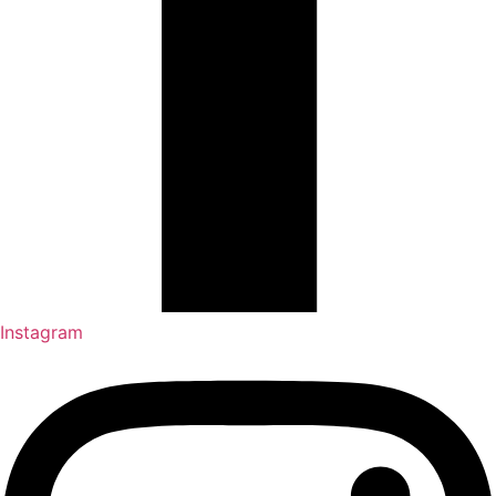
Instagram