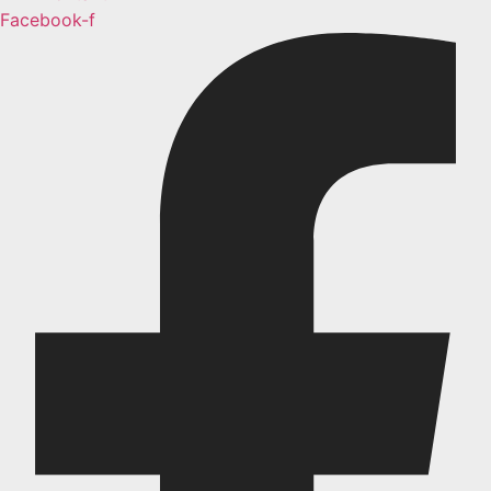
Facebook-f