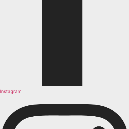
Instagram