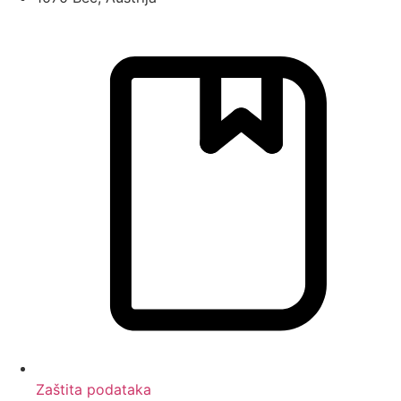
Zaštita podataka