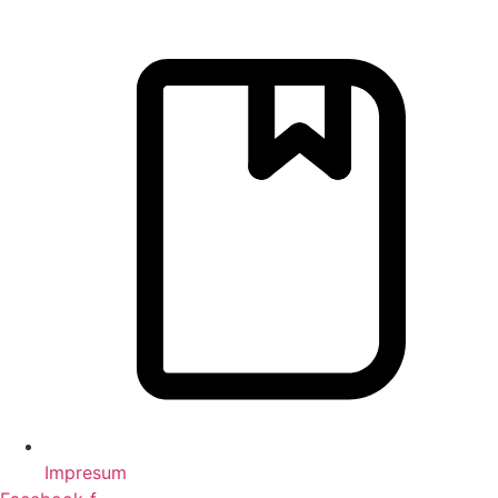
Impresum