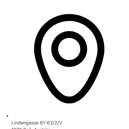
Lindengasse 61-63/2/V