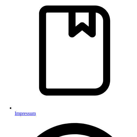
Impressum