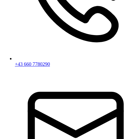
+43 660 7780290