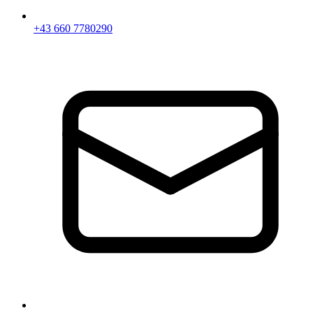
+43 660 7780290