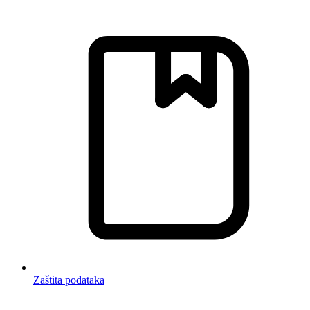
Zaštita podataka