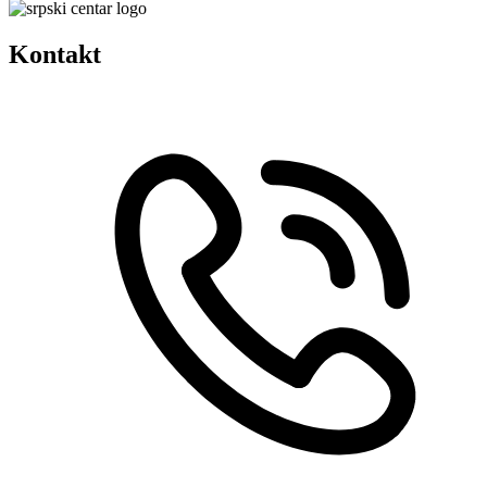
Kontakt