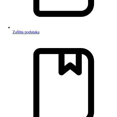
Zaštita podataka