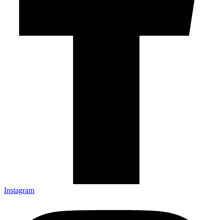
Instagram