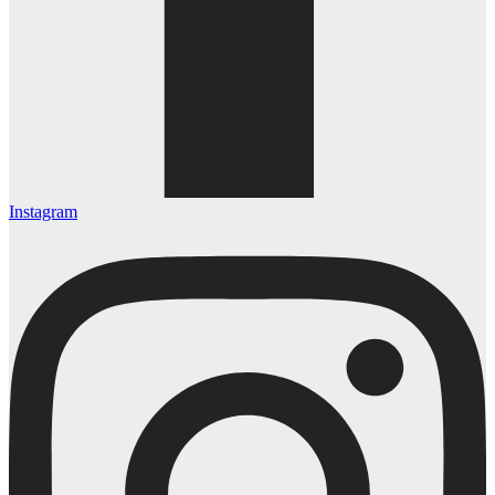
Instagram