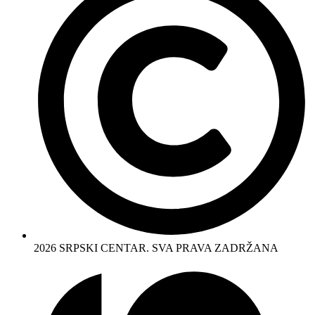
2026 SRPSKI CENTAR. SVA PRAVA ZADRŽANA