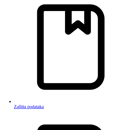
Zaštita podataka