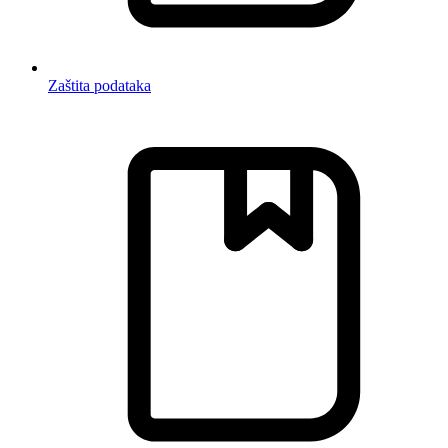
Zaštita podataka