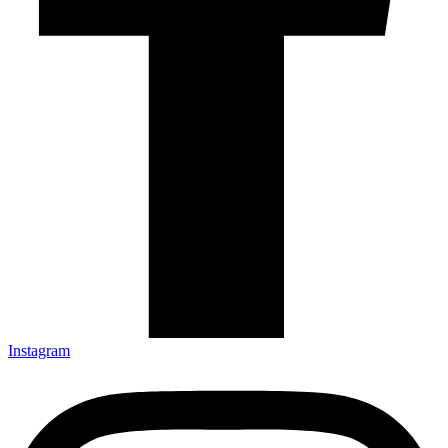
Instagram