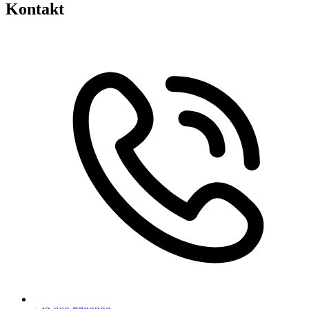
Kontakt