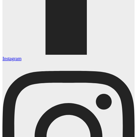
Instagram