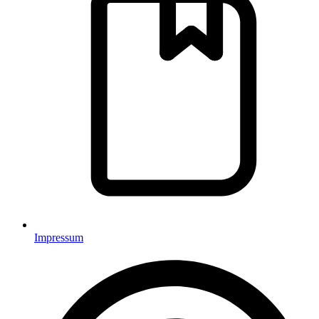
Impressum