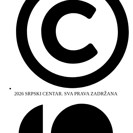
2026 SRPSKI CENTAR. SVA PRAVA ZADRŽANA