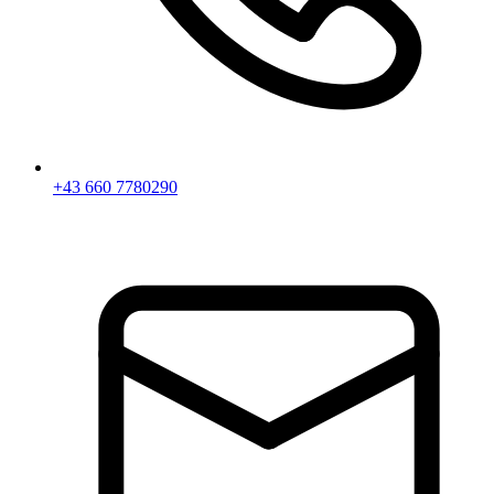
+43 660 7780290