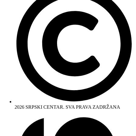
2026 SRPSKI CENTAR. SVA PRAVA ZADRŽANA