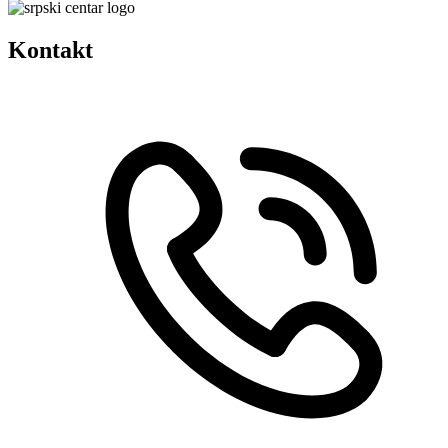
Kontakt