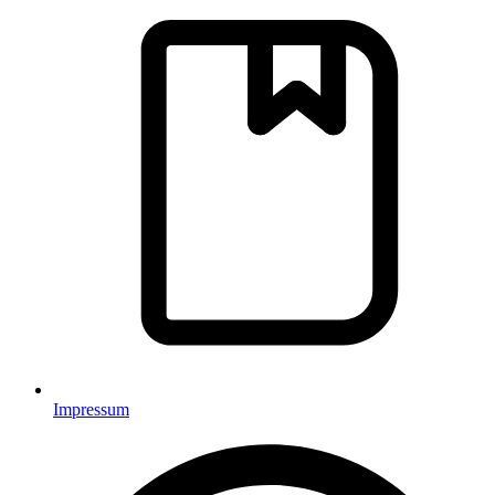
Impressum