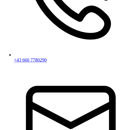
+43 660 7780290