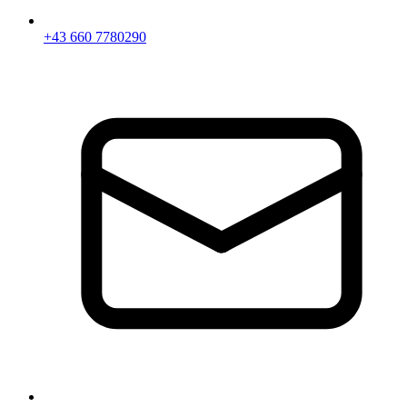
+43 660 7780290