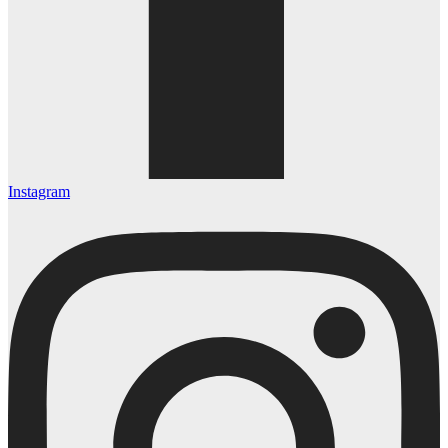
Instagram