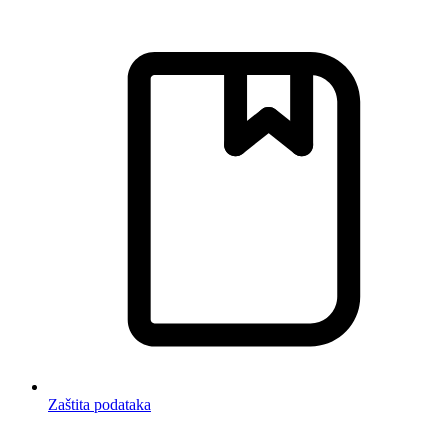
Zaštita podataka