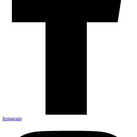
Instagram