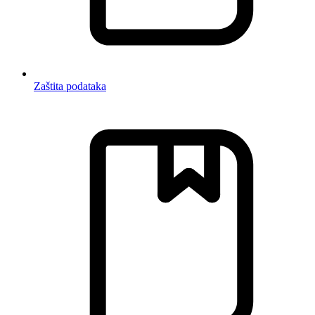
Zaštita podataka