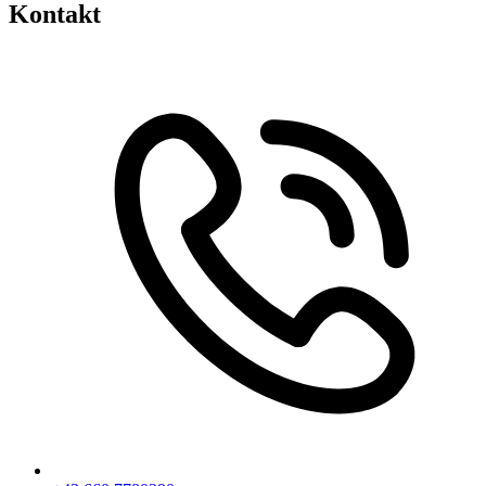
Kontakt