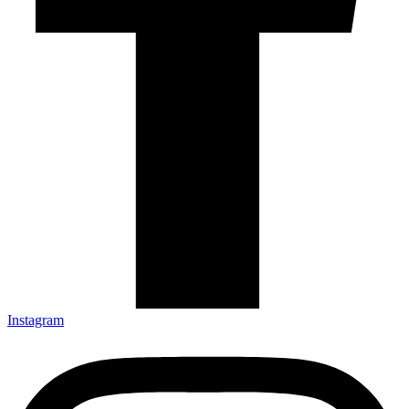
Instagram