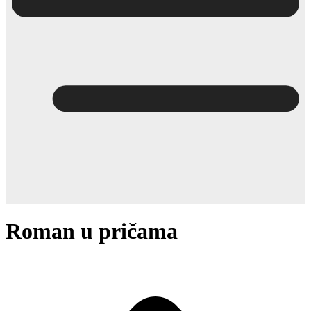
Roman u pričama