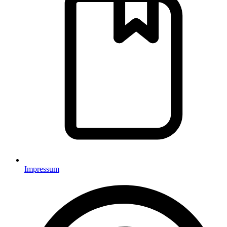
Impressum