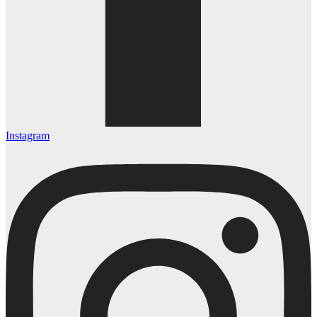
Instagram