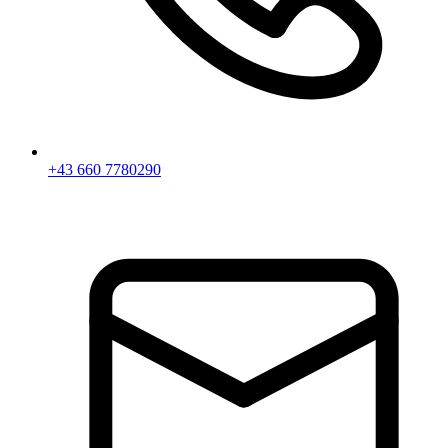
+43 660 7780290