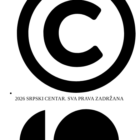
2026 SRPSKI CENTAR. SVA PRAVA ZADRŽANA