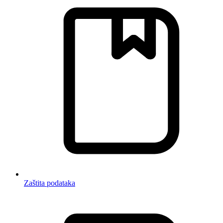
Zaštita podataka