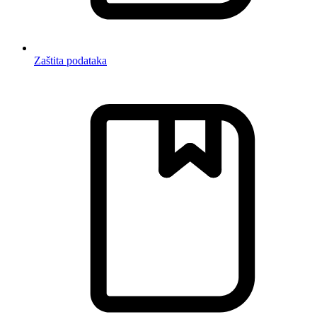
Zaštita podataka