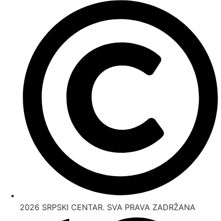
2026 SRPSKI CENTAR. SVA PRAVA ZADRŽANA