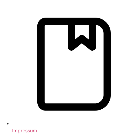
Impressum