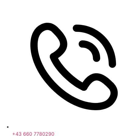
+43 660 7780290