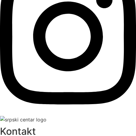
Kontakt