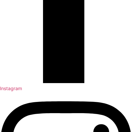
Instagram