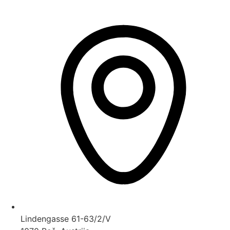
Lindengasse 61-63/2/V