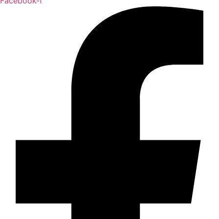
Facebook-f