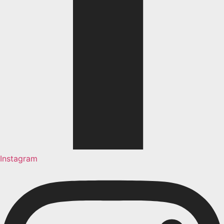
Instagram