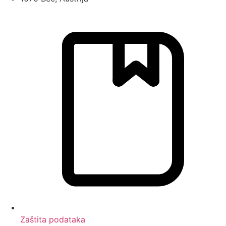
Zaštita podataka