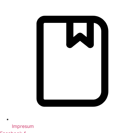
Impresum