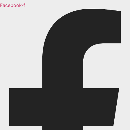
Facebook-f