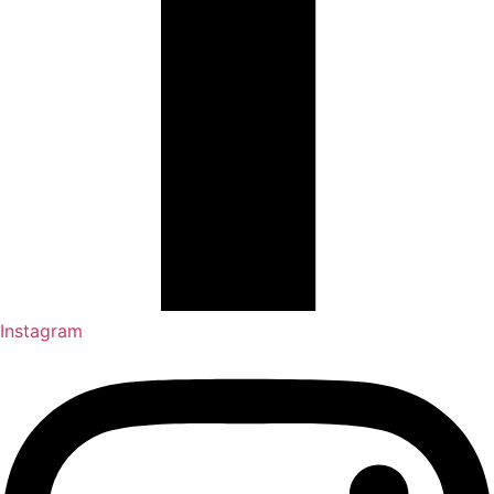
Instagram