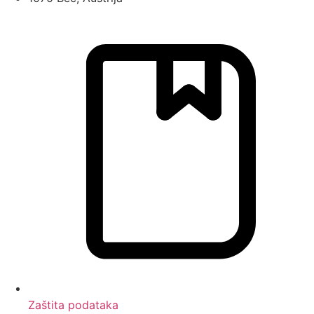
Zaštita podataka