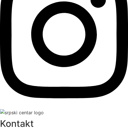
Kontakt