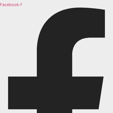
Facebook-f