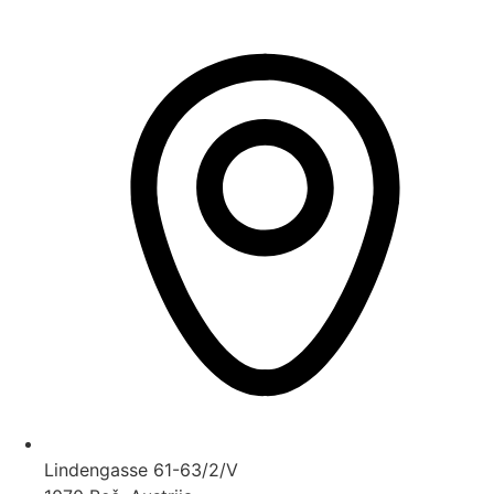
Lindengasse 61-63/2/V