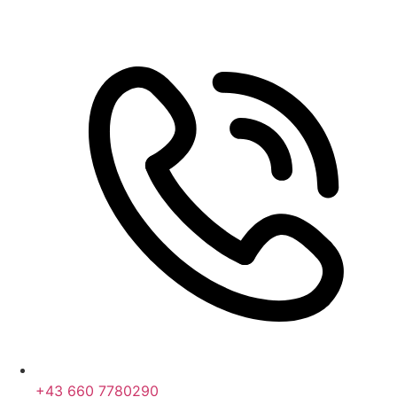
+43 660 7780290