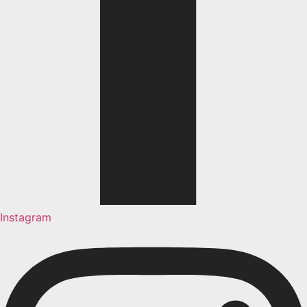
Instagram