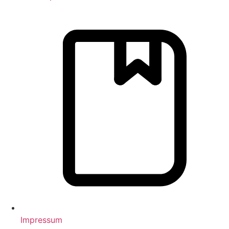
Impressum