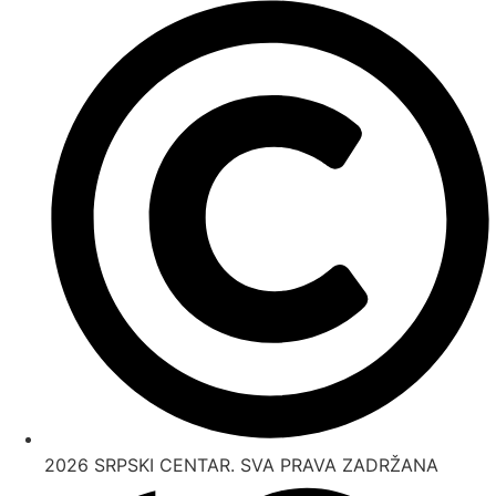
2026 SRPSKI CENTAR. SVA PRAVA ZADRŽANA