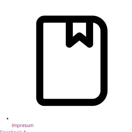
Impresum