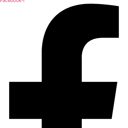
Facebook-f