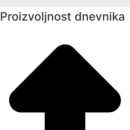
Proizvoljnost dnevnika