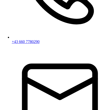
+43 660 7780290