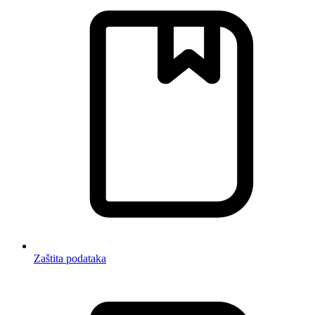
Zaštita podataka