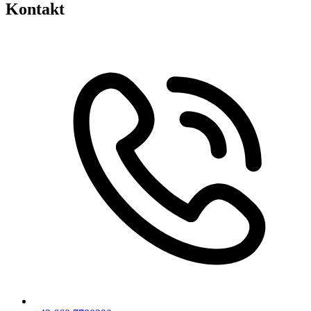
Kontakt