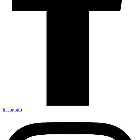
Instagram