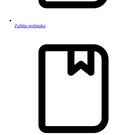
Zaštita podataka