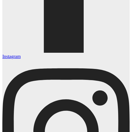
Instagram