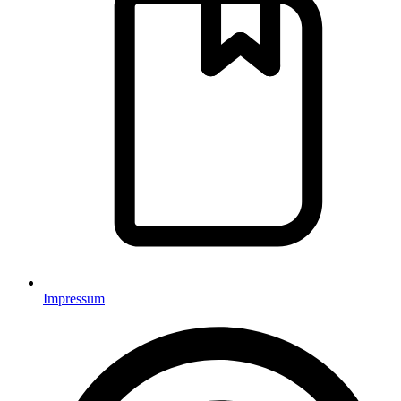
Impressum