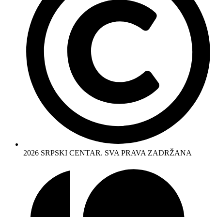
2026 SRPSKI CENTAR. SVA PRAVA ZADRŽANA