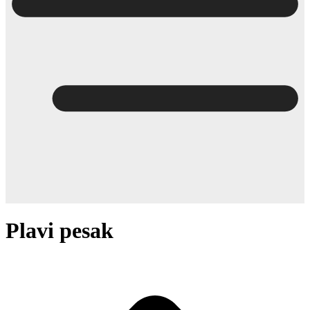
Plavi pesak