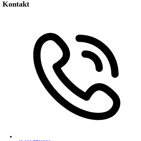
Kontakt