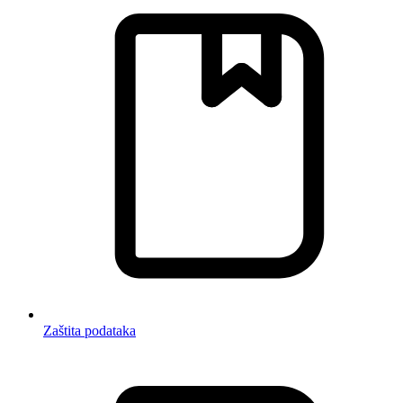
Zaštita podataka