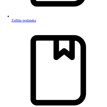
Zaštita podataka