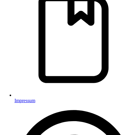
Impressum