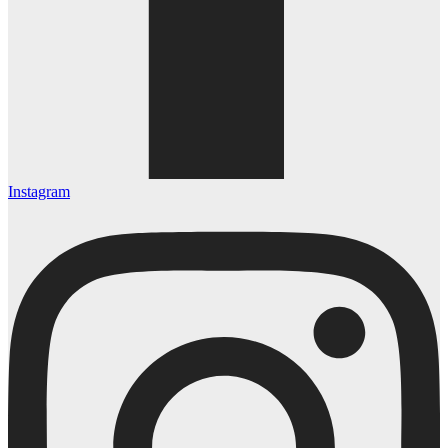
Instagram