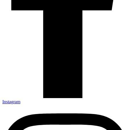
Instagram