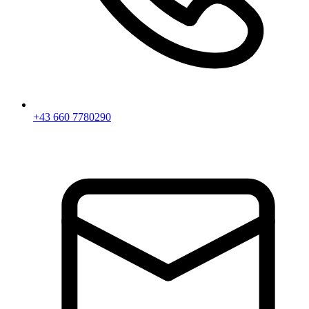
+43 660 7780290