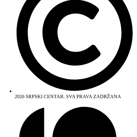
2026 SRPSKI CENTAR. SVA PRAVA ZADRŽANA