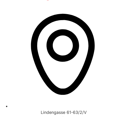
Lindengasse 61-63/2/V