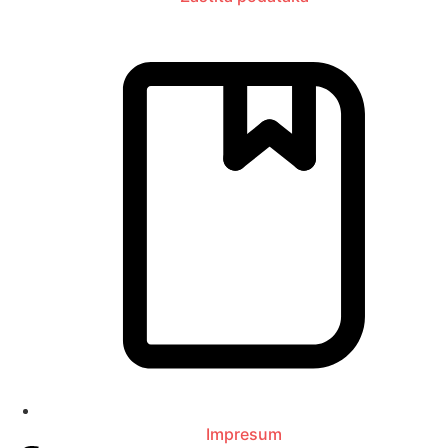
Impresum