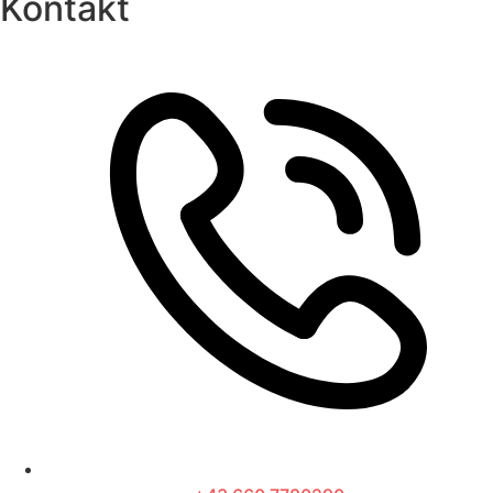
Kontakt