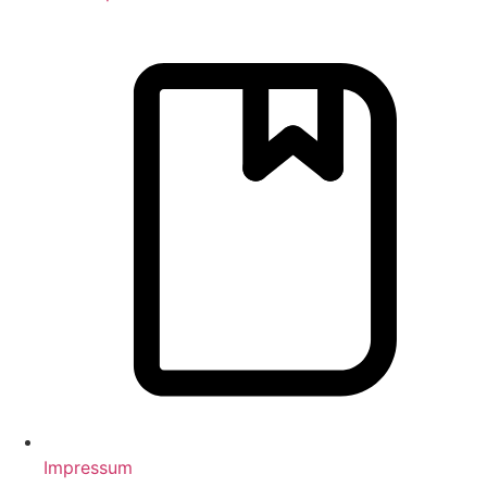
Impressum