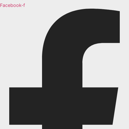
Facebook-f