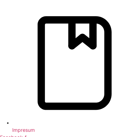
Impresum