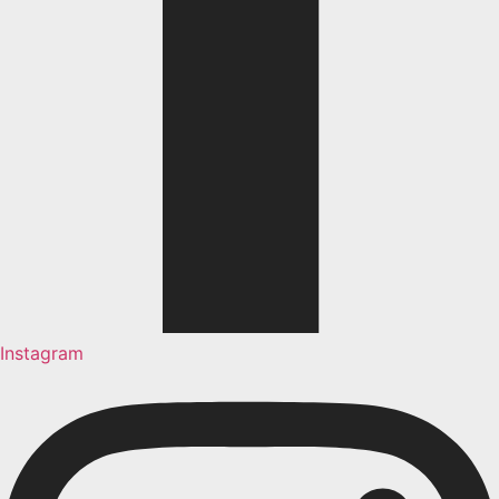
Instagram