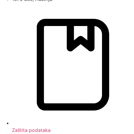
Zaštita podataka