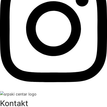
Kontakt