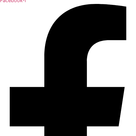
Facebook-f