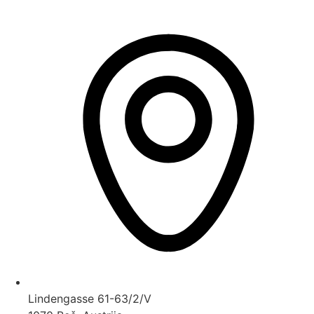
Lindengasse 61-63/2/V