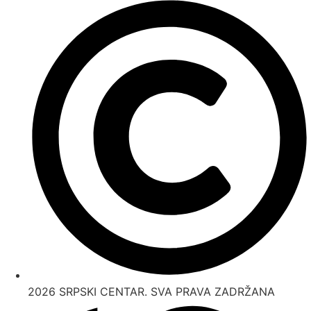
2026 SRPSKI CENTAR. SVA PRAVA ZADRŽANA