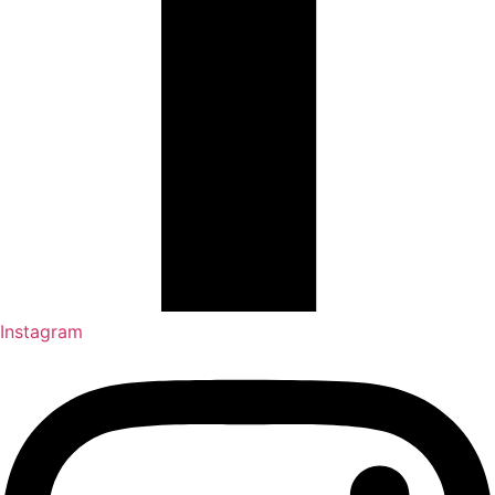
Instagram