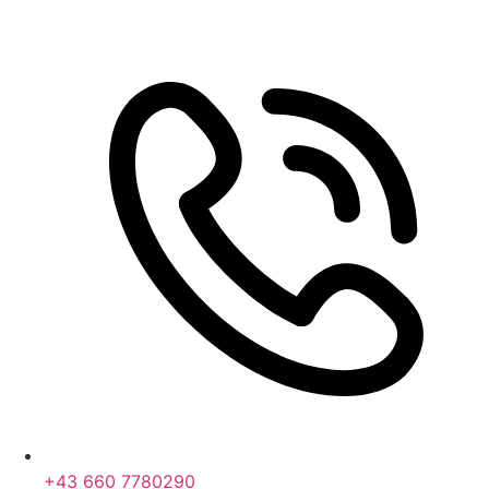
+43 660 7780290