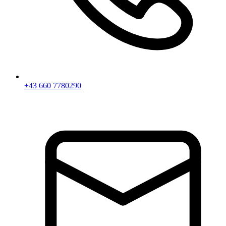
+43 660 7780290