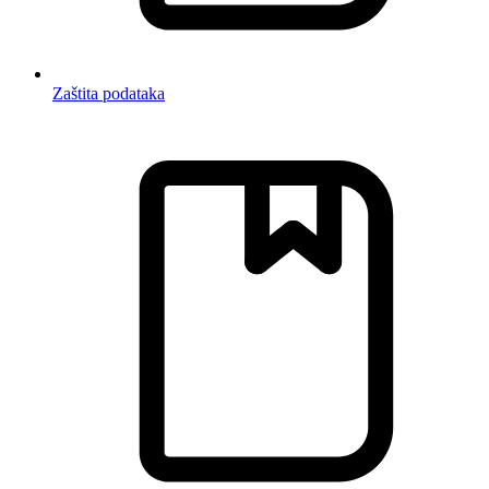
Zaštita podataka