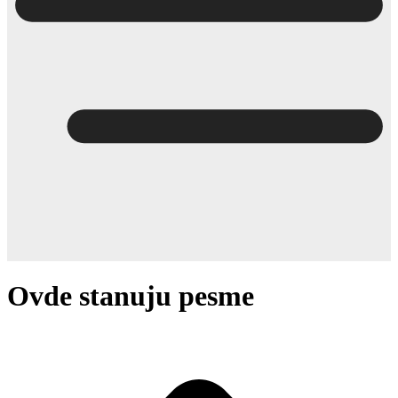
Ovde stanuju pesme