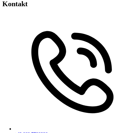
Kontakt