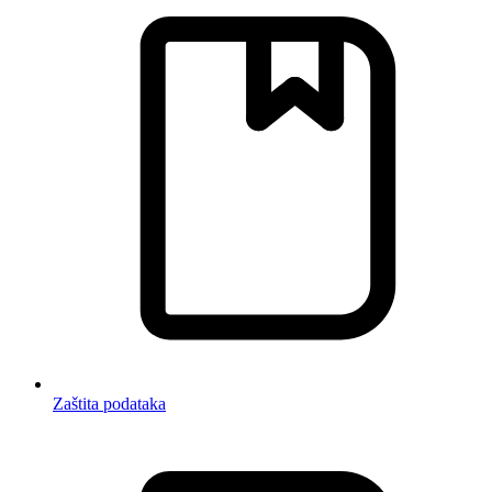
Zaštita podataka