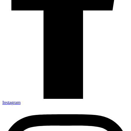
Instagram