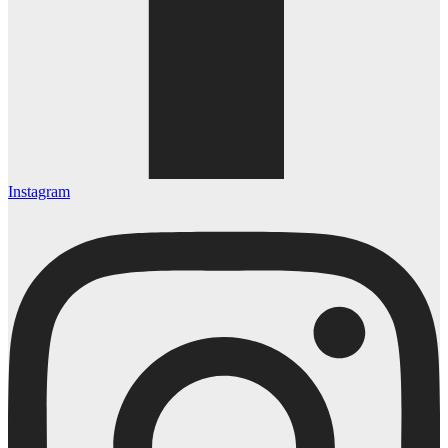
Instagram