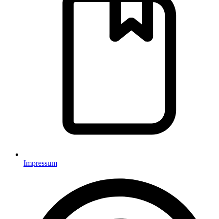
Impressum