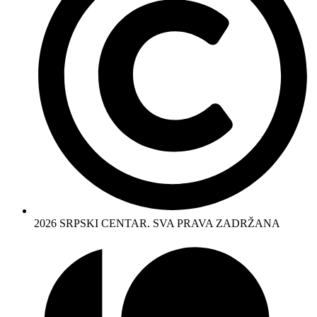
2026 SRPSKI CENTAR. SVA PRAVA ZADRŽANA