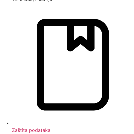
Zaštita podataka