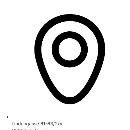
Lindengasse 61-63/2/V