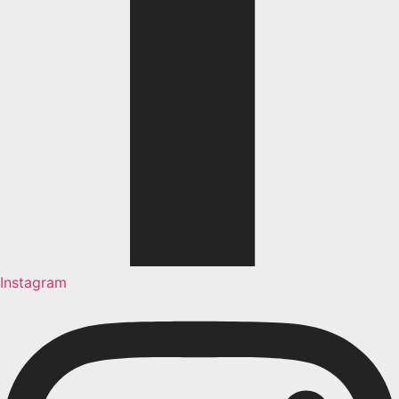
Instagram