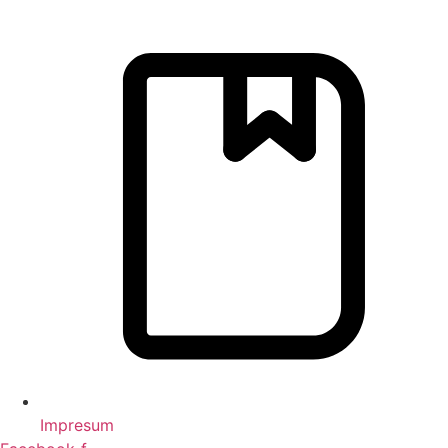
Impresum