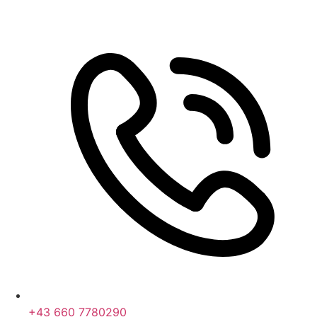
+43 660 7780290