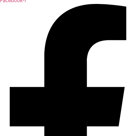
Facebook-f