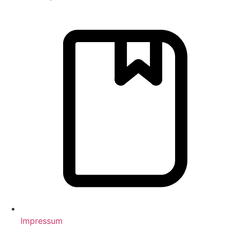
Impressum