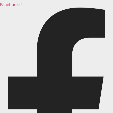
Facebook-f