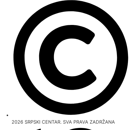
2026 SRPSKI CENTAR. SVA PRAVA ZADRŽANA