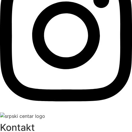
Kontakt