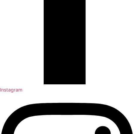
Instagram