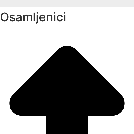
Osamljenici