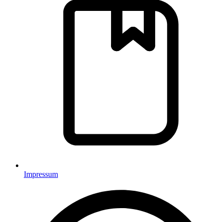
Impressum