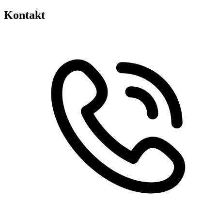
Kontakt