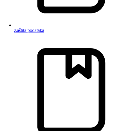
Zaštita podataka