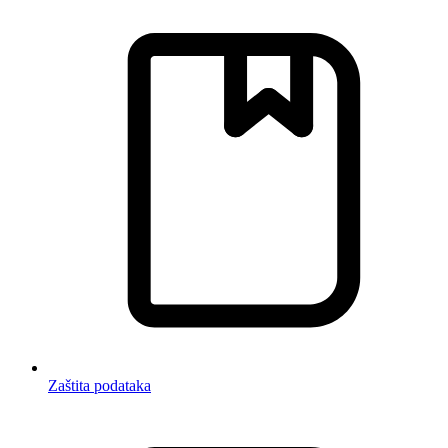
Zaštita podataka