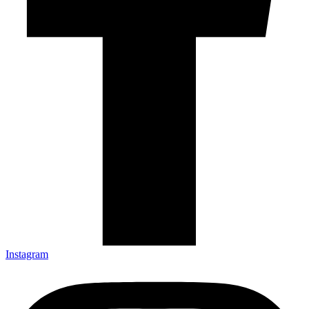
Instagram