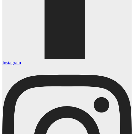
Instagram