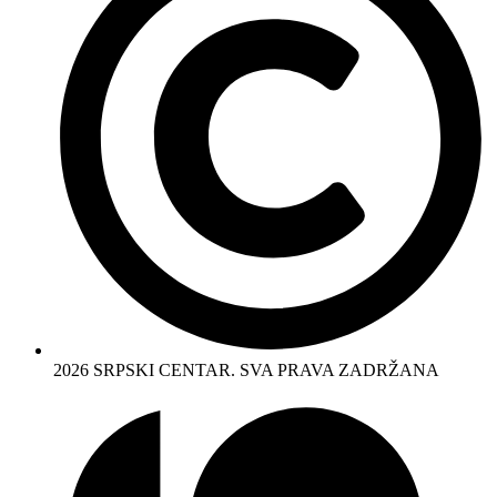
2026 SRPSKI CENTAR. SVA PRAVA ZADRŽANA