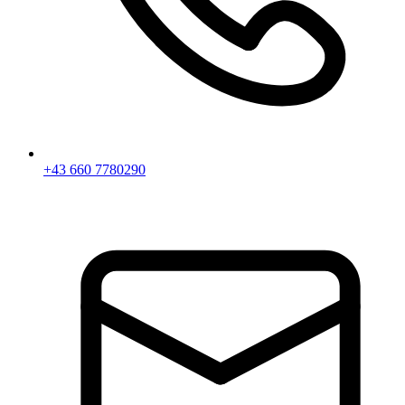
+43 660 7780290