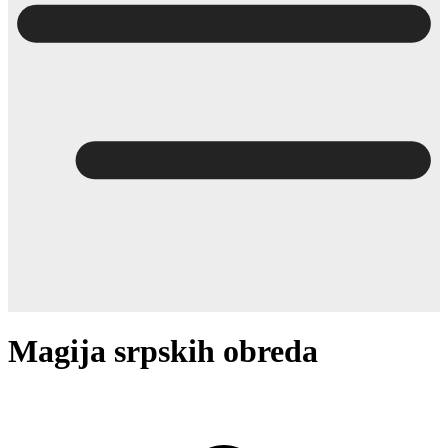
Magija srpskih obreda