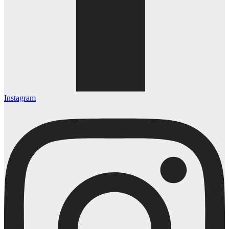
Instagram