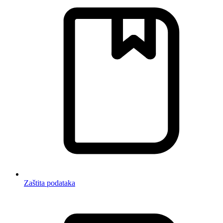
Zaštita podataka