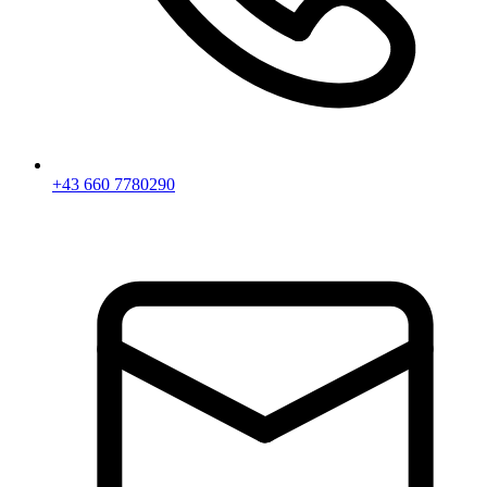
+43 660 7780290