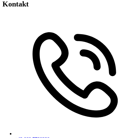
Kontakt