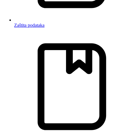
Zaštita podataka