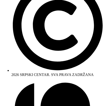
2026 SRPSKI CENTAR. SVA PRAVA ZADRŽANA