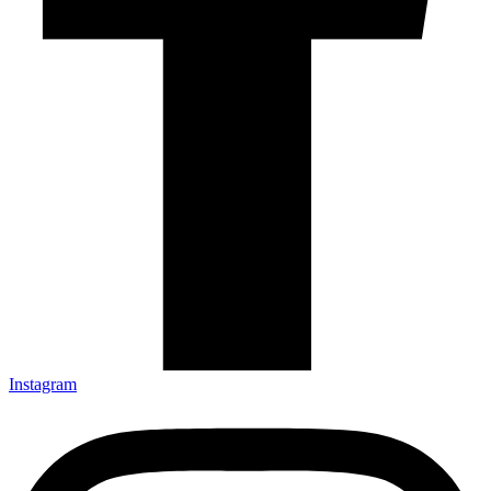
Instagram