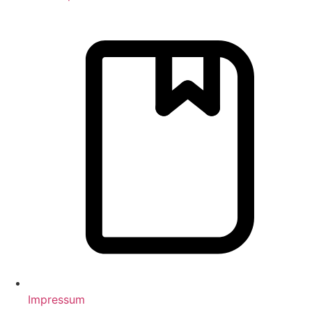
Impressum