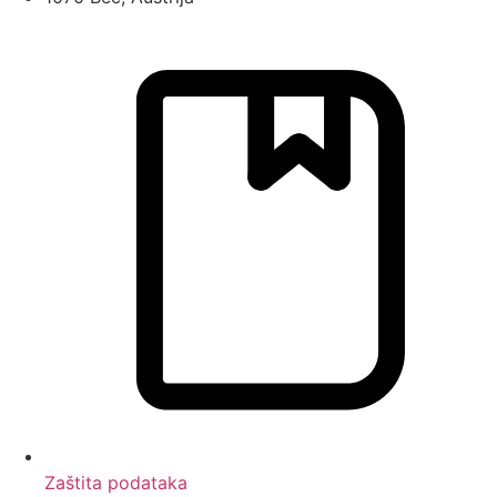
Zaštita podataka