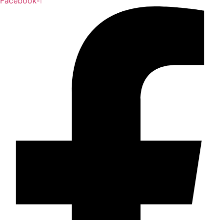
Facebook-f