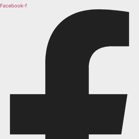
Facebook-f