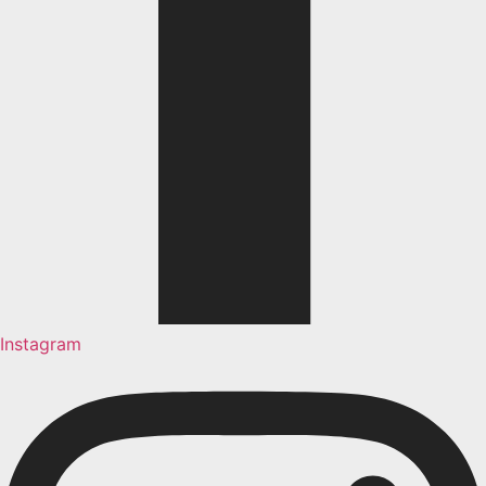
Instagram