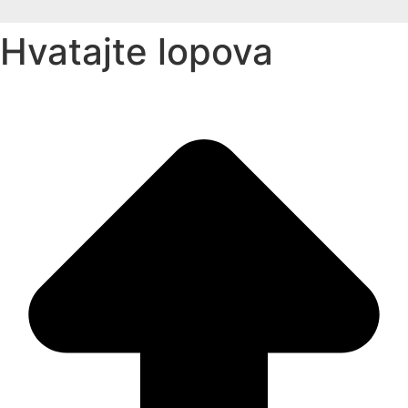
Hvatajte lopova