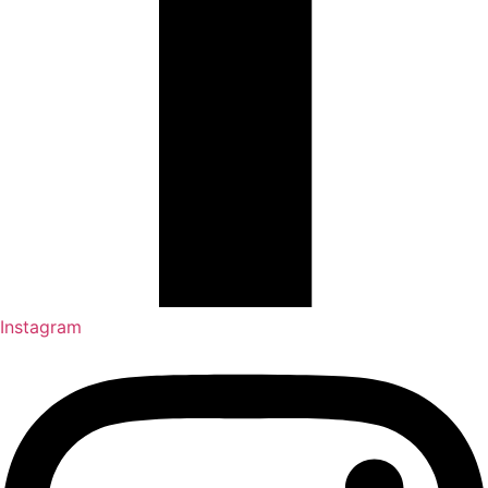
Instagram