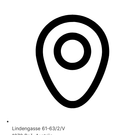
Lindengasse 61-63/2/V