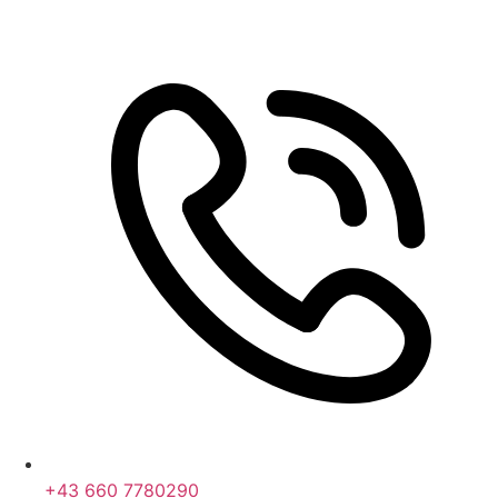
+43 660 7780290