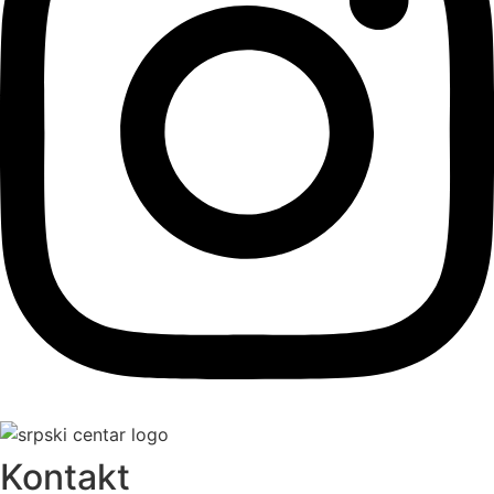
Kontakt