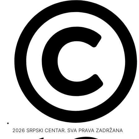
2026 SRPSKI CENTAR. SVA PRAVA ZADRŽANA