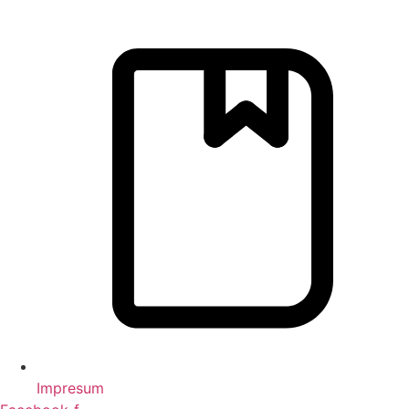
Impresum