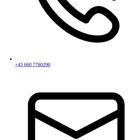
+43 660 7780290