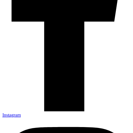
Instagram