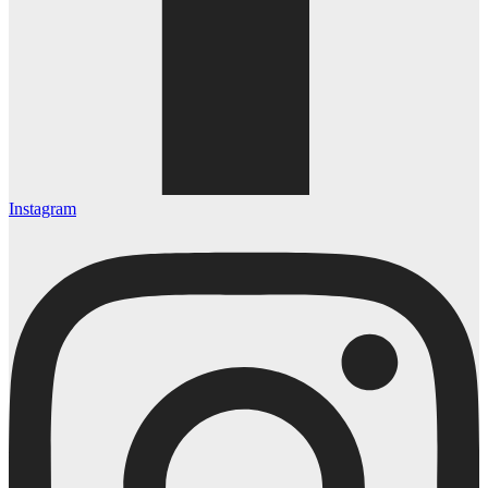
Instagram