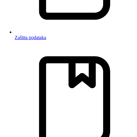
Zaštita podataka