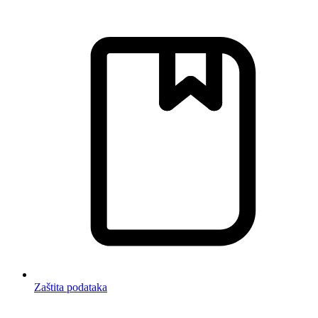
Zaštita podataka