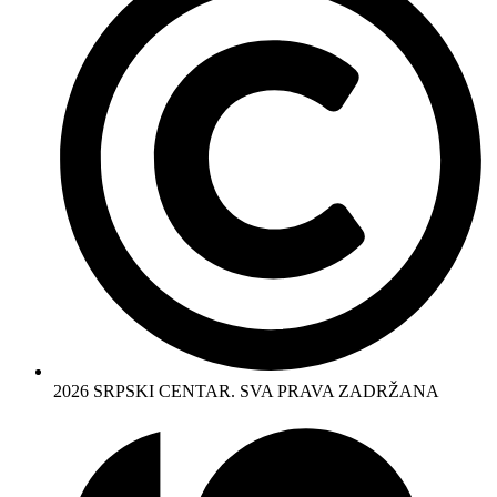
2026 SRPSKI CENTAR. SVA PRAVA ZADRŽANA