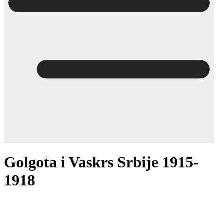
Golgota i Vaskrs Srbije 1915-
1918