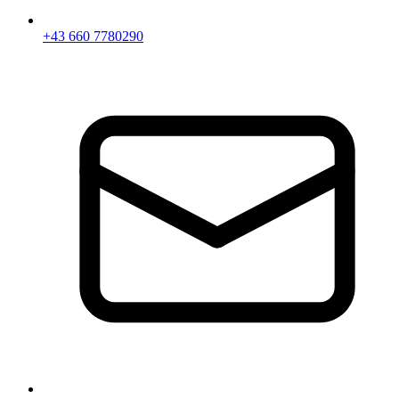
+43 660 7780290