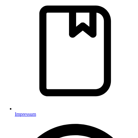
Impressum