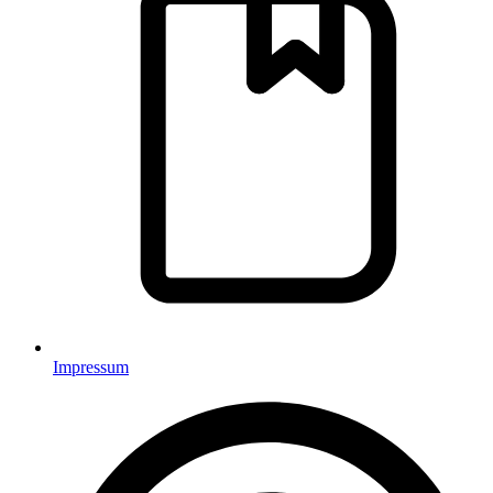
Impressum