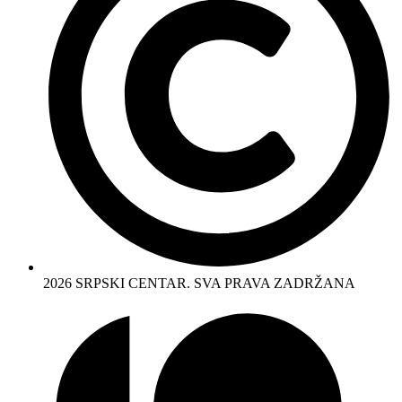
2026 SRPSKI CENTAR. SVA PRAVA ZADRŽANA