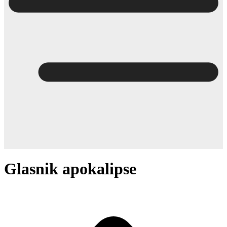
Glasnik apokalipse