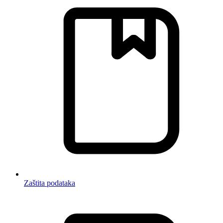
Zaštita podataka