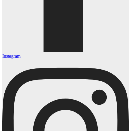
Instagram