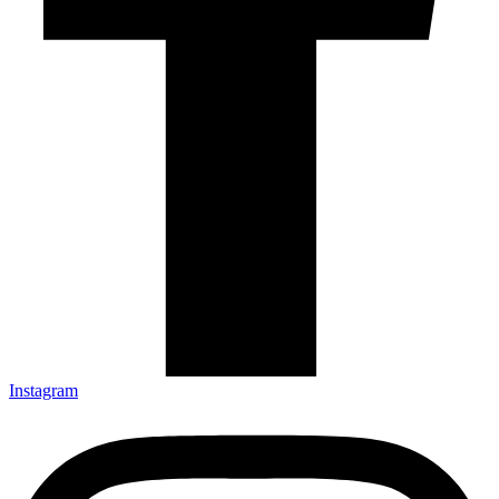
Instagram