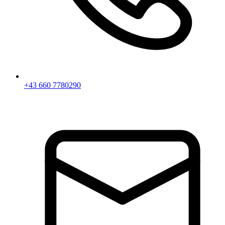
+43 660 7780290