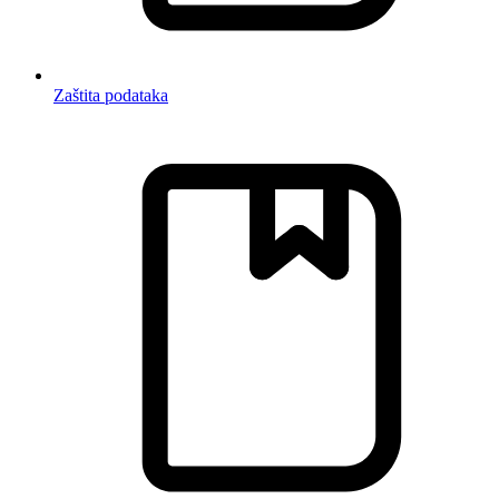
Zaštita podataka