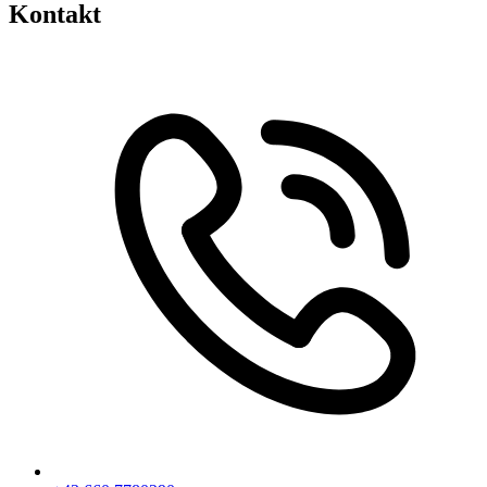
Kontakt