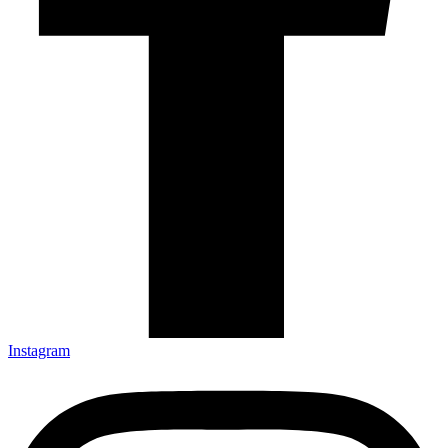
Instagram