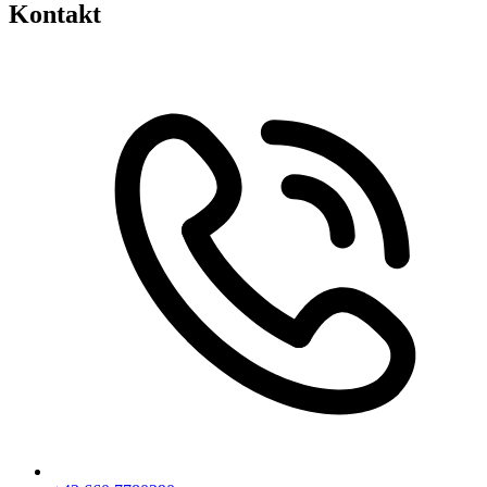
Kontakt