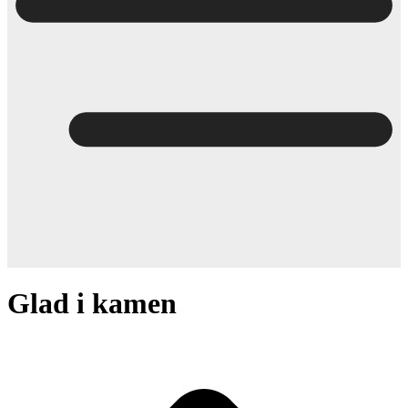
Glad i kamen