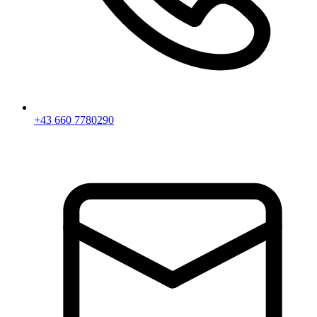
+43 660 7780290