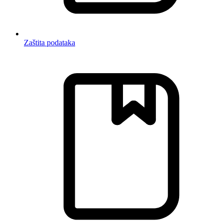
Zaštita podataka