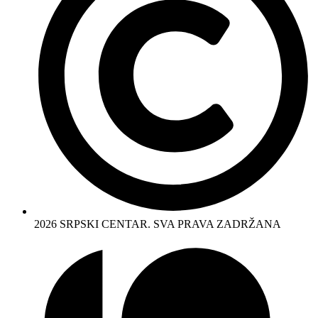
2026 SRPSKI CENTAR. SVA PRAVA ZADRŽANA