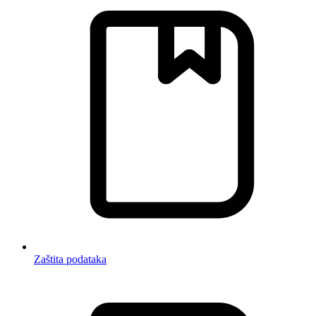
Zaštita podataka