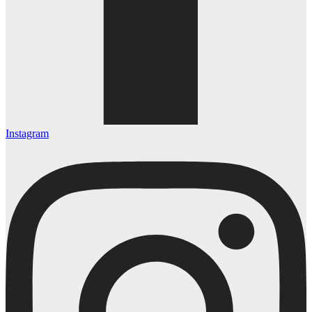
Instagram