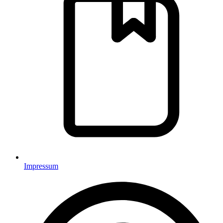
Impressum