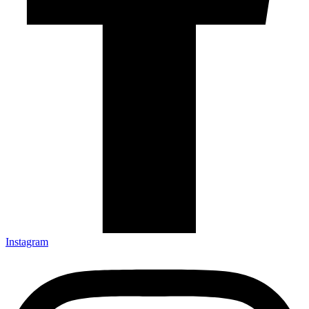
Instagram