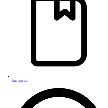
Impressum