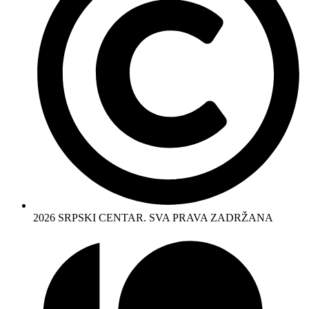
2026 SRPSKI CENTAR. SVA PRAVA ZADRŽANA