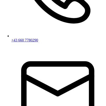
+43 660 7780290