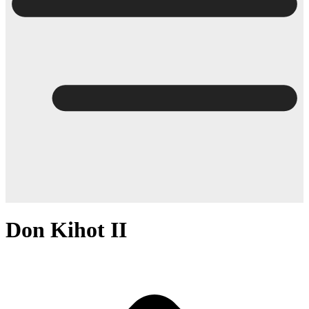
Don Kihot II