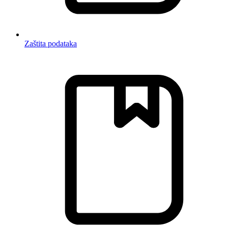
Zaštita podataka