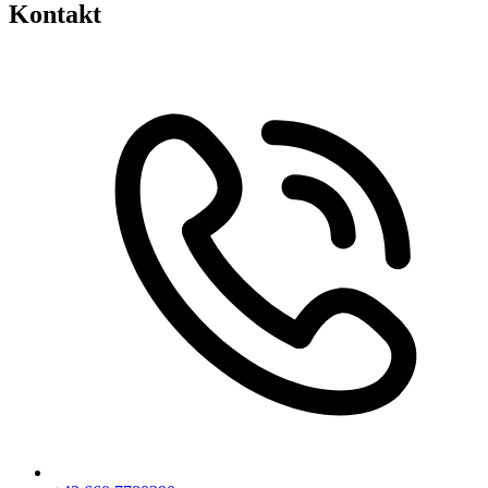
Kontakt