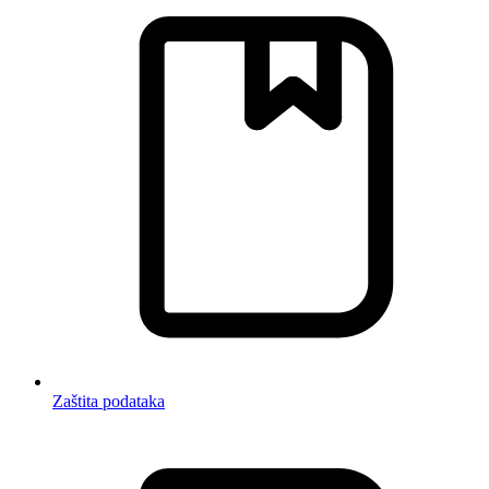
Zaštita podataka