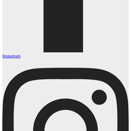
Instagram