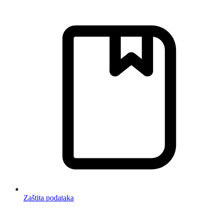
Zaštita podataka