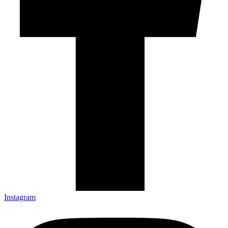
Instagram