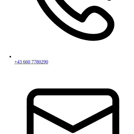
+43 660 7780290