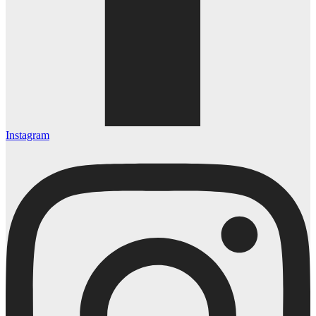
Instagram