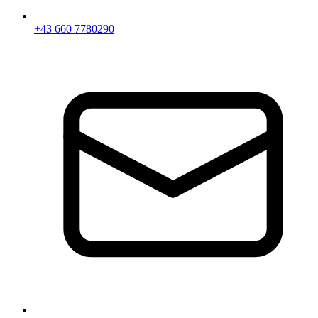
+43 660 7780290