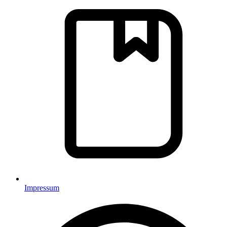
Impressum