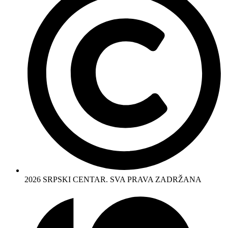
2026 SRPSKI CENTAR. SVA PRAVA ZADRŽANA