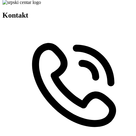
Kontakt