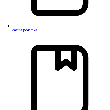
Zaštita podataka