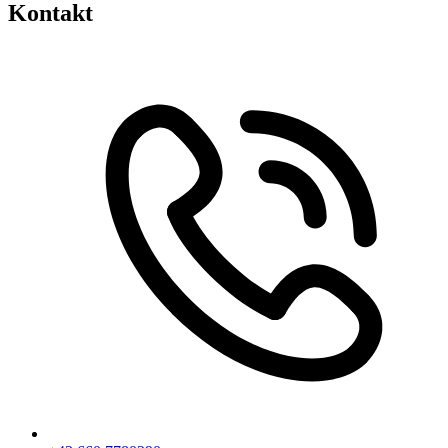
Kontakt