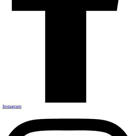
Instagram