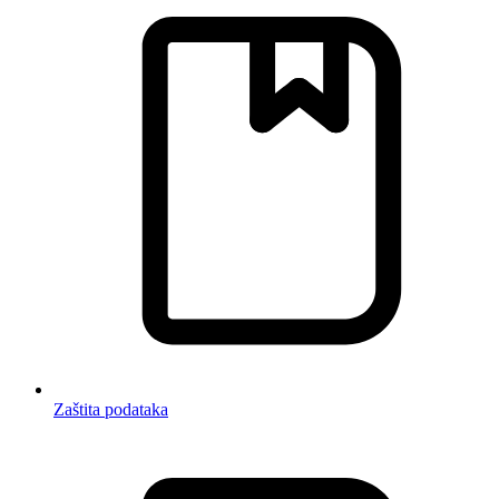
Zaštita podataka