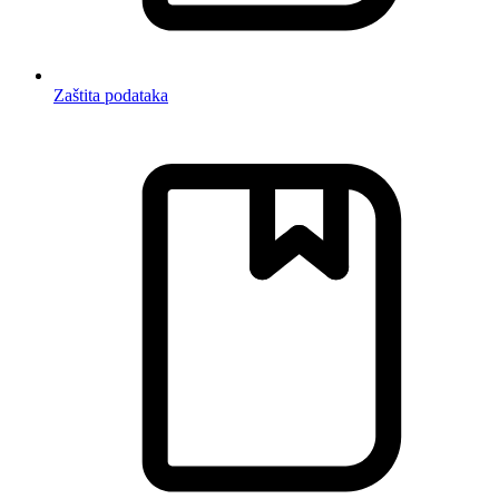
Zaštita podataka