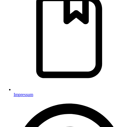
Impressum