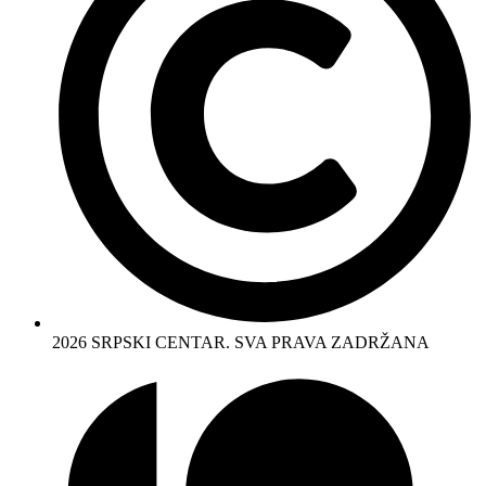
2026 SRPSKI CENTAR. SVA PRAVA ZADRŽANA