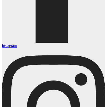
Instagram