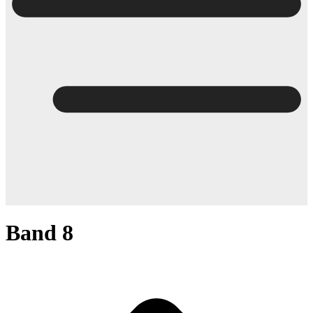
Band 8