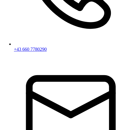
+43 660 7780290