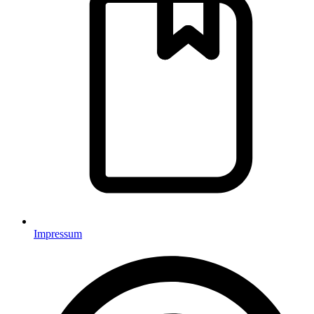
Impressum