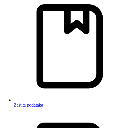
Zaštita podataka