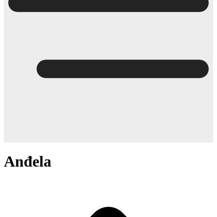
Anđela