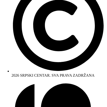
2026 SRPSKI CENTAR. SVA PRAVA ZADRŽANA