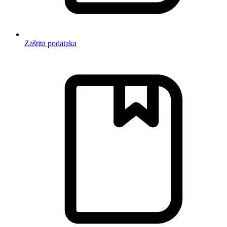
Zaštita podataka