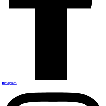
Instagram