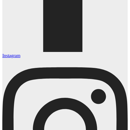
Instagram