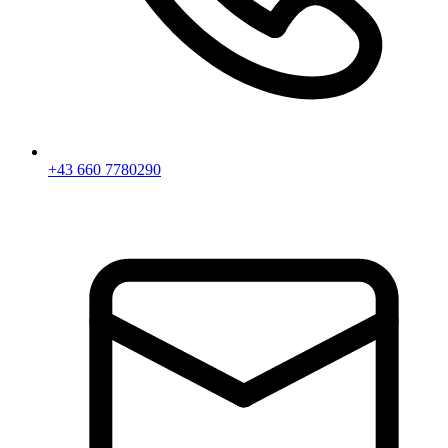
+43 660 7780290