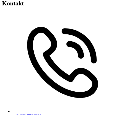
Kontakt