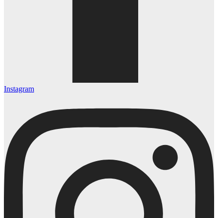
Instagram