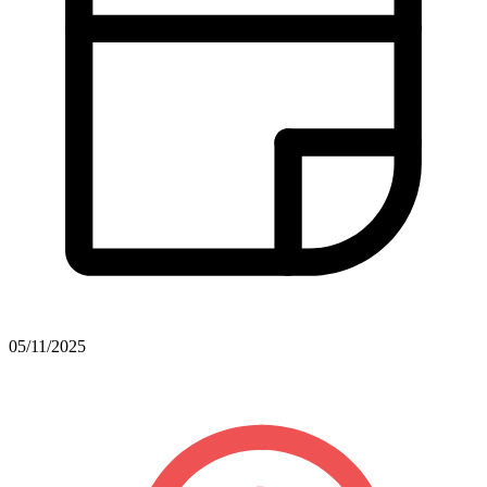
05/11/2025