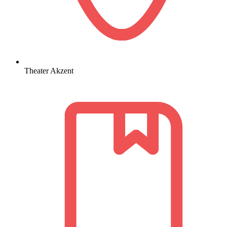
Theater Akzent