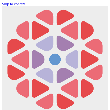
Skip to content