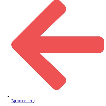
Врати се назад