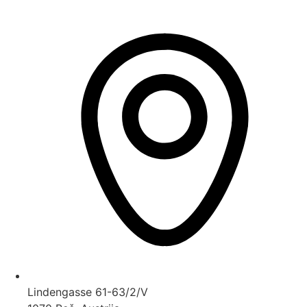
Lindengasse 61-63/2/V