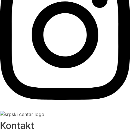
Kontakt