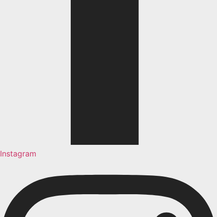
Instagram