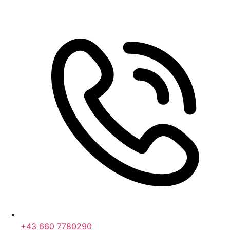
+43 660 7780290