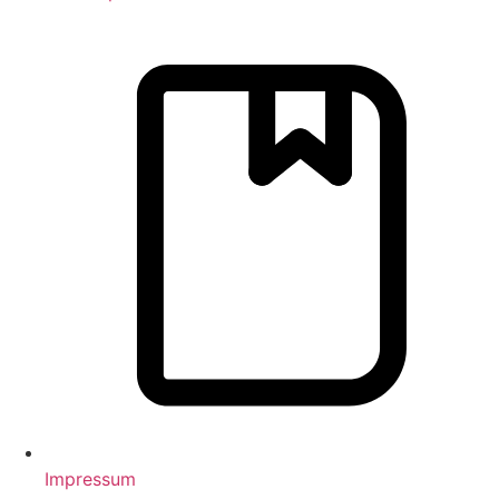
Impressum