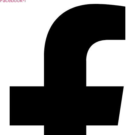
Facebook-f