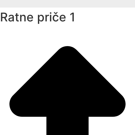
Ratne priče 1