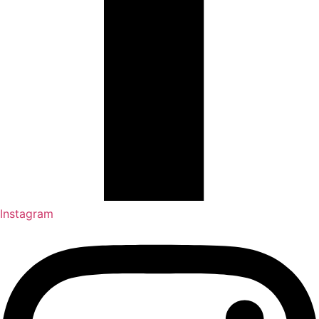
Instagram