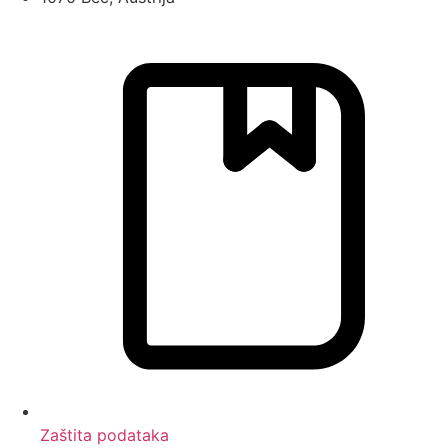
Zaštita podataka