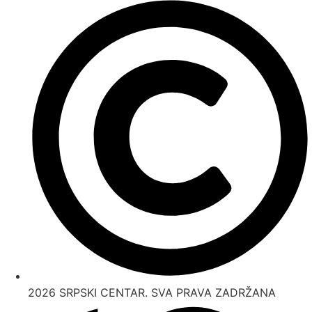
2026 SRPSKI CENTAR. SVA PRAVA ZADRŽANA