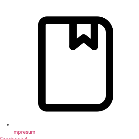
Impresum