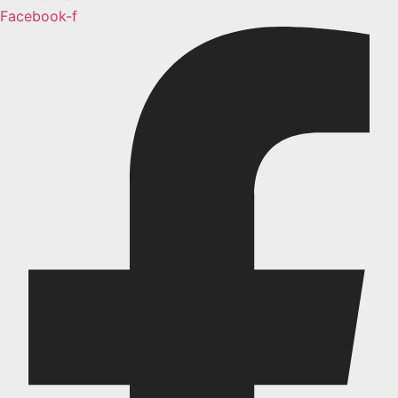
Facebook-f