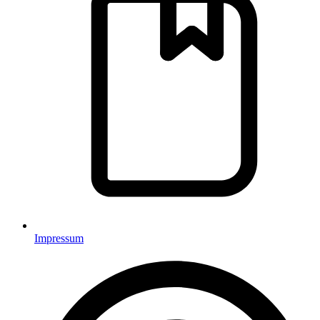
Impressum