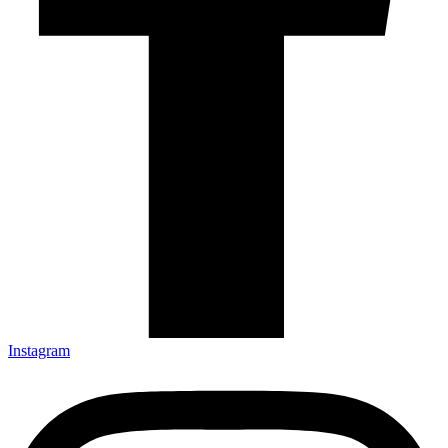
Instagram