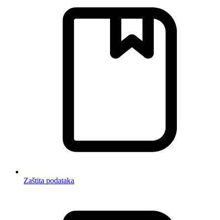
Zaštita podataka