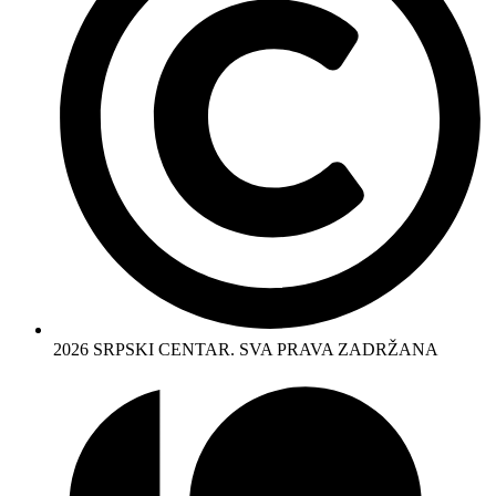
2026 SRPSKI CENTAR. SVA PRAVA ZADRŽANA