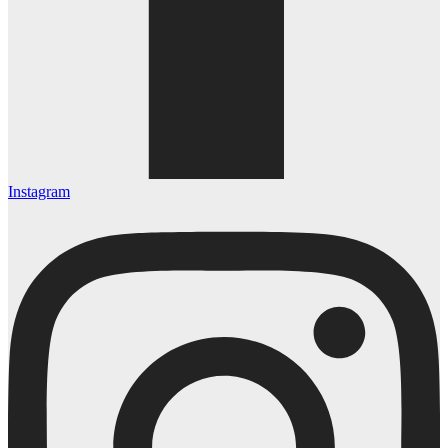
Instagram