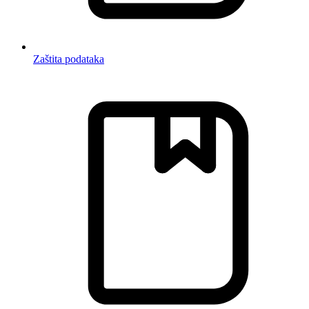
Zaštita podataka