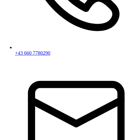
+43 660 7780290