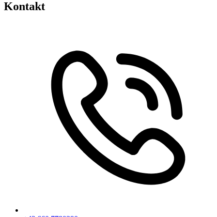
Kontakt