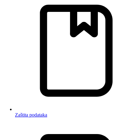
Zaštita podataka