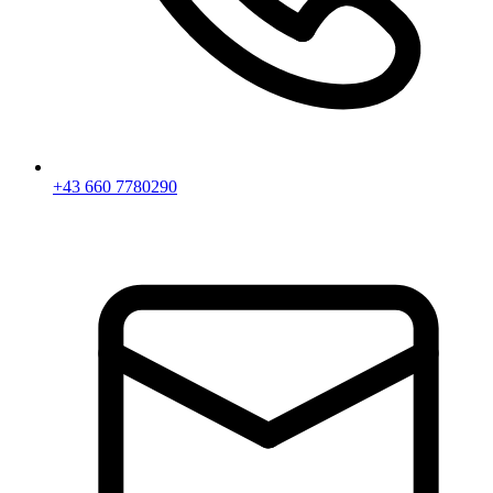
+43 660 7780290