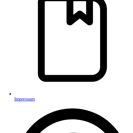
Impressum