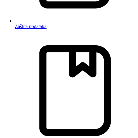
Zaštita podataka