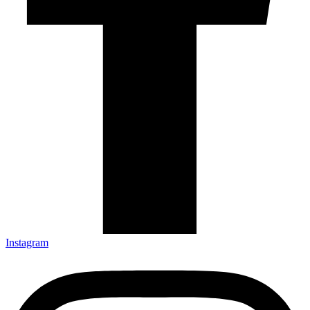
Instagram