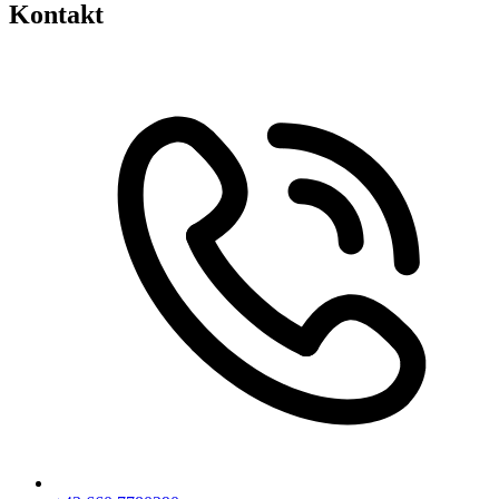
Kontakt