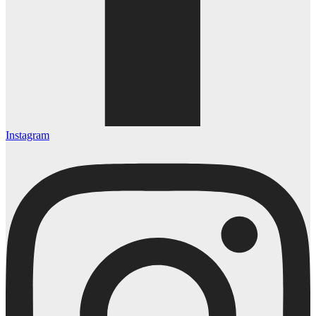
Instagram