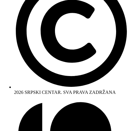
2026 SRPSKI CENTAR. SVA PRAVA ZADRŽANA